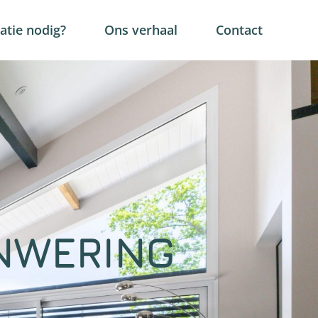
tie nodig?
Ons verhaal
Contact
NWERING