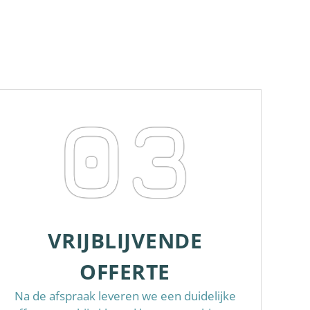
03
VRIJBLIJVENDE
OFFERTE
Na de afspraak leveren we een duidelijke