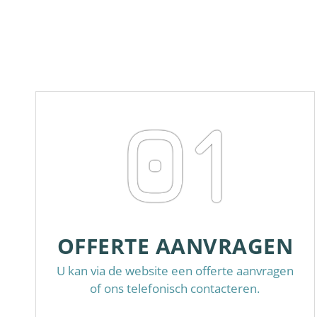
01
OFFERTE AANVRAGEN
U kan via de website een offerte aanvragen
of ons telefonisch contacteren.