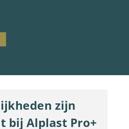
ijkheden zijn
t bij Alplast Pro+