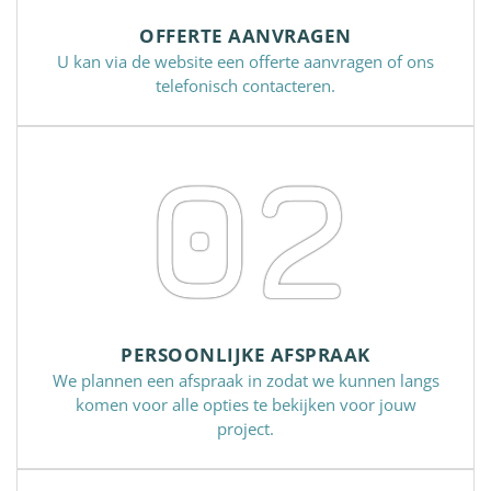
OFFERTE AANVRAGEN
U kan via de website een offerte aanvragen of ons
telefonisch contacteren.
02
PERSOONLIJKE AFSPRAAK
We plannen een afspraak in zodat we kunnen langs
komen voor alle opties te bekijken voor jouw
project.