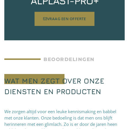
ALPLAST-PRO+
VRAAG EEN OFFERTE
BEOORDELINGEN
WAT MEN ZEGT OVER ONZE
DIENSTEN EN PRODUCTEN
We zorgen altijd voor een leuke kennismaking en babbel
met onze klanten. Onze bedoeling is dat men ons blijft
herinneren met een glimlach. Zo is er door de jaren heen