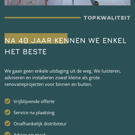
TOPKWALITEIT
NA 40 JAAR KENNEN WE ENKEL
HET BESTE
We gaan geen enkele uitdaging uit de weg. We luisteren,
adviseren en installeren zowel kleine als grote
renovatieprojecten voor binnen en buiten.
Vrijblijvende offerte
Service na plaatsing
Onafhankelijk distribiteur
Advies op maat