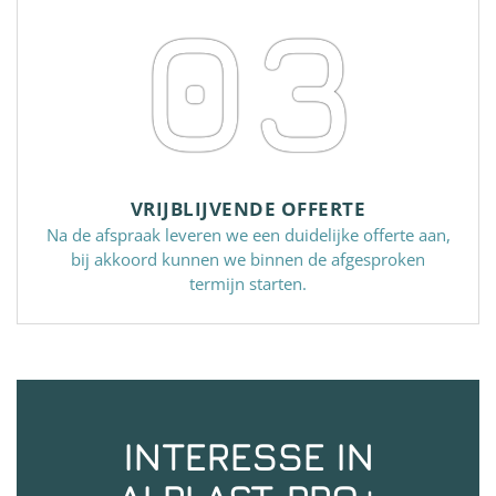
03
VRIJBLIJVENDE OFFERTE
Na de afspraak leveren we een duidelijke offerte aan,
bij akkoord kunnen we binnen de afgesproken
termijn starten.
INTERESSE IN