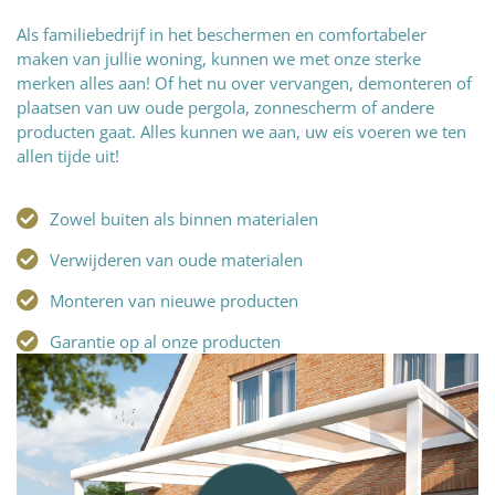
Als familiebedrijf in het beschermen en comfortabeler
maken van jullie woning, kunnen we met onze sterke
merken alles aan! Of het nu over vervangen, demonteren of
plaatsen van uw oude pergola, zonnescherm of andere
producten gaat. Alles kunnen we aan, uw eis voeren we ten
allen tijde uit!
Zowel buiten als binnen materialen
Verwijderen van oude materialen
Monteren van nieuwe producten
Garantie op al onze producten