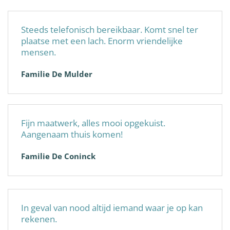
Steeds telefonisch bereikbaar. Komt snel ter
plaatse met een lach. Enorm vriendelijke
mensen.
Familie De Mulder
Fijn maatwerk, alles mooi opgekuist.
Aangenaam thuis komen!
Familie De Coninck
In geval van nood altijd iemand waar je op kan
rekenen.