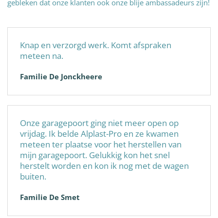
gebleken dat onze klanten ook onze blije ambassadeurs zijn!
Knap en verzorgd werk. Komt afspraken
meteen na.
Familie De Jonckheere
Onze garagepoort ging niet meer open op
vrijdag. Ik belde Alplast-Pro en ze kwamen
meteen ter plaatse voor het herstellen van
mijn garagepoort. Gelukkig kon het snel
herstelt worden en kon ik nog met de wagen
buiten.
Familie De Smet