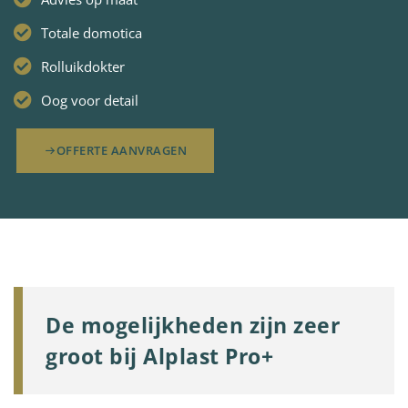
Totale domotica
Rolluikdokter
Oog voor detail
OFFERTE AANVRAGEN
De mogelijkheden zijn zeer
groot bij Alplast Pro+