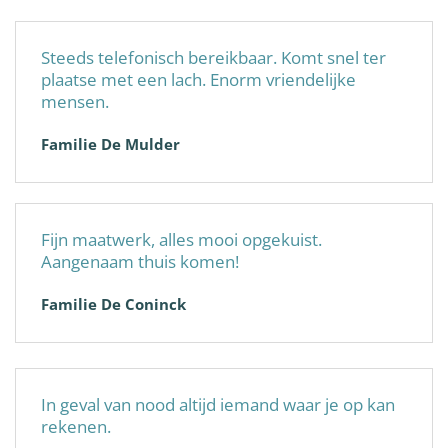
Steeds telefonisch bereikbaar. Komt snel ter
plaatse met een lach. Enorm vriendelijke
mensen.
Familie De Mulder
Fijn maatwerk, alles mooi opgekuist.
Aangenaam thuis komen!
Familie De Coninck
In geval van nood altijd iemand waar je op kan
rekenen.