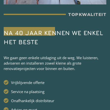
TOPKWALITEIT
NA 40 JAAR KENNEN WE ENKEL
HET BESTE
We gaan geen enkele uitdaging uit de weg. We luisteren,
adviseren en installeren zowel kleine als grote
renovatieprojecten voor binnen en buiten.
Vrijblijvende offerte
Service na plaatsing
Onafhankelijk distribiteur
Advies op maat