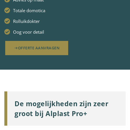
Totale domotica
Rolluikdokter
Oog voor detail
OFFERTE AANVRAGEN
De mogelijkheden zijn zeer
groot bij Alplast Pro+