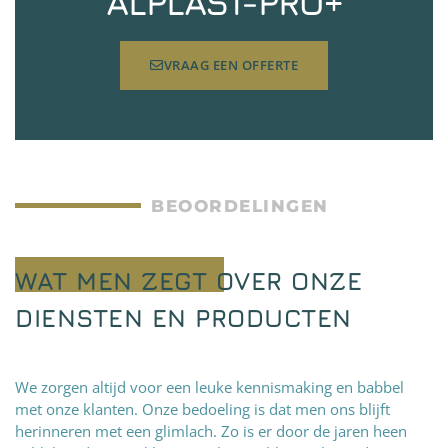
ALPLAST-PRO+
VRAAG EEN OFFERTE
BEOORDELINGEN
WAT MEN ZEGT OVER ONZE
DIENSTEN EN PRODUCTEN
We zorgen altijd voor een leuke kennismaking en babbel
met onze klanten. Onze bedoeling is dat men ons blijft
herinneren met een glimlach. Zo is er door de jaren heen