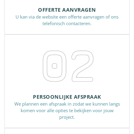
OFFERTE AANVRAGEN
U kan via de website een offerte aanvragen of ons
telefonisch contacteren.
02
PERSOONLIJKE AFSPRAAK
We plannen een afspraak in zodat we kunnen langs
komen voor alle opties te bekijken voor jouw
project.