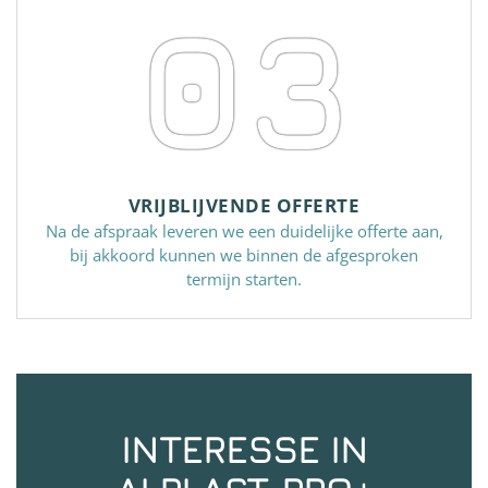
03
VRIJBLIJVENDE OFFERTE
Na de afspraak leveren we een duidelijke offerte aan,
bij akkoord kunnen we binnen de afgesproken
termijn starten.
INTERESSE IN