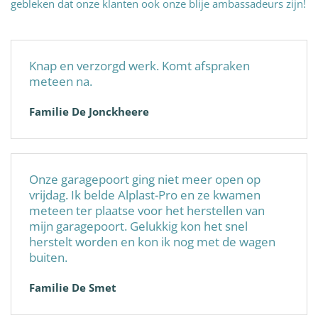
gebleken dat onze klanten ook onze blije ambassadeurs zijn!
Knap en verzorgd werk. Komt afspraken
meteen na.
Familie De Jonckheere
Onze garagepoort ging niet meer open op
vrijdag. Ik belde Alplast-Pro en ze kwamen
meteen ter plaatse voor het herstellen van
mijn garagepoort. Gelukkig kon het snel
herstelt worden en kon ik nog met de wagen
buiten.
Familie De Smet