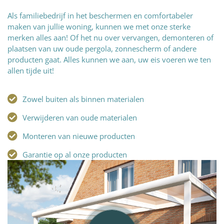
Als familiebedrijf in het beschermen en comfortabeler
maken van jullie woning, kunnen we met onze sterke
merken alles aan! Of het nu over vervangen, demonteren of
plaatsen van uw oude pergola, zonnescherm of andere
producten gaat. Alles kunnen we aan, uw eis voeren we ten
allen tijde uit!
Zowel buiten als binnen materialen
Verwijderen van oude materialen
Monteren van nieuwe producten
Garantie op al onze producten