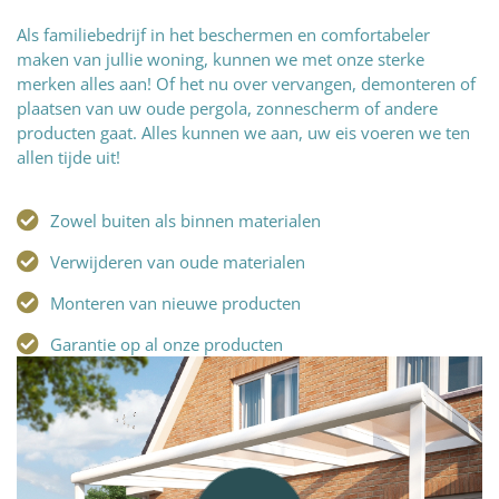
Als familiebedrijf in het beschermen en comfortabeler
maken van jullie woning, kunnen we met onze sterke
merken alles aan! Of het nu over vervangen, demonteren of
plaatsen van uw oude pergola, zonnescherm of andere
producten gaat. Alles kunnen we aan, uw eis voeren we ten
allen tijde uit!
Zowel buiten als binnen materialen
Verwijderen van oude materialen
Monteren van nieuwe producten
Garantie op al onze producten