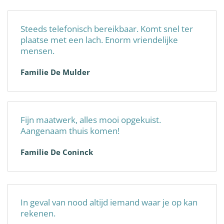
Steeds telefonisch bereikbaar. Komt snel ter
plaatse met een lach. Enorm vriendelijke
mensen.
Familie De Mulder
Fijn maatwerk, alles mooi opgekuist.
Aangenaam thuis komen!
Familie De Coninck
In geval van nood altijd iemand waar je op kan
rekenen.