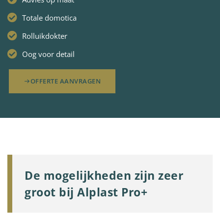
Totale domotica
Rolluikdokter
Oog voor detail
OFFERTE AANVRAGEN
De mogelijkheden zijn zeer
groot bij Alplast Pro+