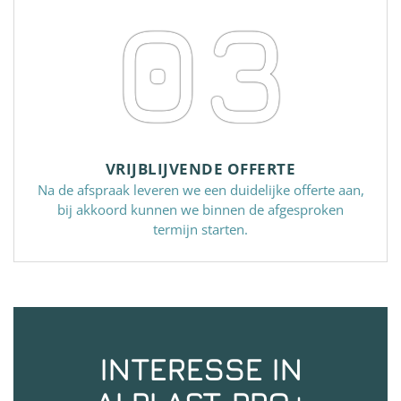
03
VRIJBLIJVENDE OFFERTE
Na de afspraak leveren we een duidelijke offerte aan,
bij akkoord kunnen we binnen de afgesproken
termijn starten.
INTERESSE IN