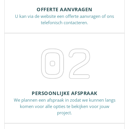
OFFERTE AANVRAGEN
U kan via de website een offerte aanvragen of ons
telefonisch contacteren.
02
PERSOONLIJKE AFSPRAAK
We plannen een afspraak in zodat we kunnen langs
komen voor alle opties te bekijken voor jouw
project.