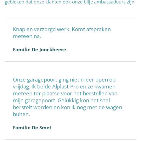
gebleken dat onze klanten ook onze blije ambassadeurs zijn!
Knap en verzorgd werk. Komt afspraken
meteen na.
Familie De Jonckheere
Onze garagepoort ging niet meer open op
vrijdag. Ik belde Alplast-Pro en ze kwamen
meteen ter plaatse voor het herstellen van
mijn garagepoort. Gelukkig kon het snel
herstelt worden en kon ik nog met de wagen
buiten.
Familie De Smet