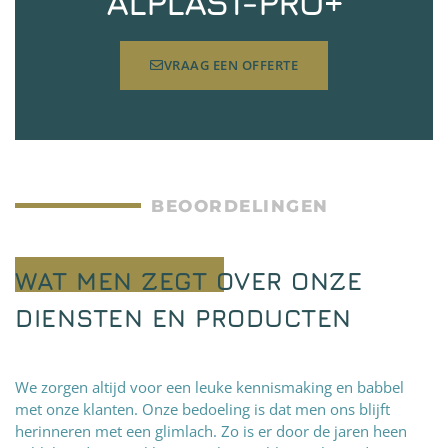
ALPLAST-PRO+
VRAAG EEN OFFERTE
BEOORDELINGEN
WAT MEN ZEGT OVER ONZE
DIENSTEN EN PRODUCTEN
We zorgen altijd voor een leuke kennismaking en babbel
met onze klanten. Onze bedoeling is dat men ons blijft
herinneren met een glimlach. Zo is er door de jaren heen