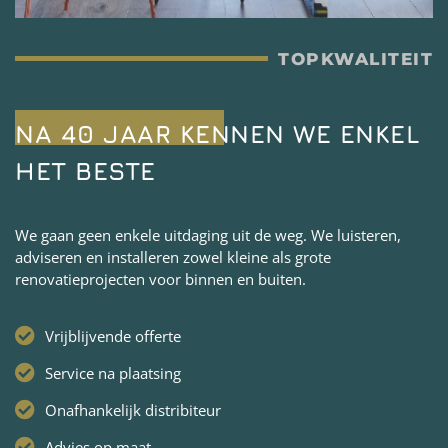
TOPKWALITEIT
NA 40 JAAR KENNEN WE ENKEL
HET BESTE
We gaan geen enkele uitdaging uit de weg. We luisteren,
adviseren en installeren zowel kleine als grote
renovatieprojecten voor binnen en buiten.
Vrijblijvende offerte
Service na plaatsing
Onafhankelijk distribiteur
Advies op maat