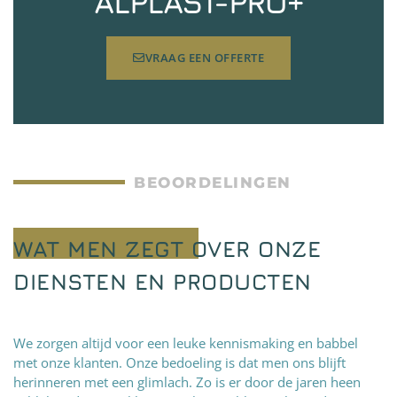
ALPLAST-PRO+
VRAAG EEN OFFERTE
BEOORDELINGEN
WAT MEN ZEGT OVER ONZE
DIENSTEN EN PRODUCTEN
We zorgen altijd voor een leuke kennismaking en babbel
met onze klanten. Onze bedoeling is dat men ons blijft
herinneren met een glimlach. Zo is er door de jaren heen