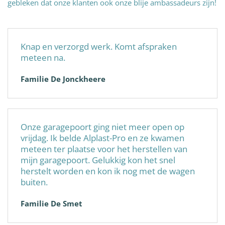
gebleken dat onze klanten ook onze blije ambassadeurs zijn!
Knap en verzorgd werk. Komt afspraken
meteen na.
Familie De Jonckheere
Onze garagepoort ging niet meer open op
vrijdag. Ik belde Alplast-Pro en ze kwamen
meteen ter plaatse voor het herstellen van
mijn garagepoort. Gelukkig kon het snel
herstelt worden en kon ik nog met de wagen
buiten.
Familie De Smet