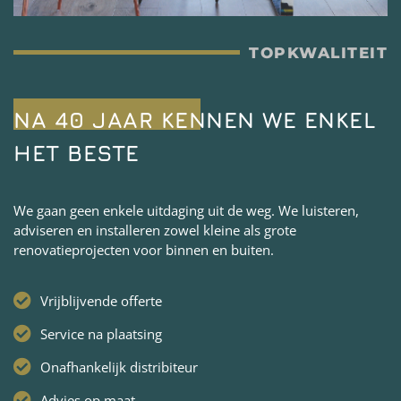
TOPKWALITEIT
NA 40 JAAR KENNEN WE ENKEL
HET BESTE
We gaan geen enkele uitdaging uit de weg. We luisteren,
adviseren en installeren zowel kleine als grote
renovatieprojecten voor binnen en buiten.
Vrijblijvende offerte
Service na plaatsing
Onafhankelijk distribiteur
Advies op maat