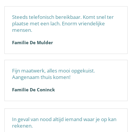
Steeds telefonisch bereikbaar. Komt snel ter
plaatse met een lach. Enorm vriendelijke
mensen.
Familie De Mulder
Fijn maatwerk, alles mooi opgekuist.
Aangenaam thuis komen!
Familie De Coninck
In geval van nood altijd iemand waar je op kan
rekenen.