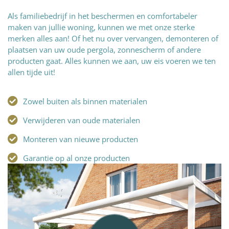
Als familiebedrijf in het beschermen en comfortabeler
maken van jullie woning, kunnen we met onze sterke
merken alles aan! Of het nu over vervangen, demonteren of
plaatsen van uw oude pergola, zonnescherm of andere
producten gaat. Alles kunnen we aan, uw eis voeren we ten
allen tijde uit!
Zowel buiten als binnen materialen
Verwijderen van oude materialen
Monteren van nieuwe producten
Garantie op al onze producten