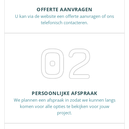
OFFERTE AANVRAGEN
U kan via de website een offerte aanvragen of ons
telefonisch contacteren.
02
PERSOONLIJKE AFSPRAAK
We plannen een afspraak in zodat we kunnen langs
komen voor alle opties te bekijken voor jouw
project.