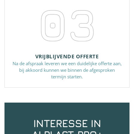
03
VRIJBLIJVENDE OFFERTE
Na de afspraak leveren we een duidelijke offerte aan,
bij akkoord kunnen we binnen de afgesproken
termijn starten.
INTERESSE IN