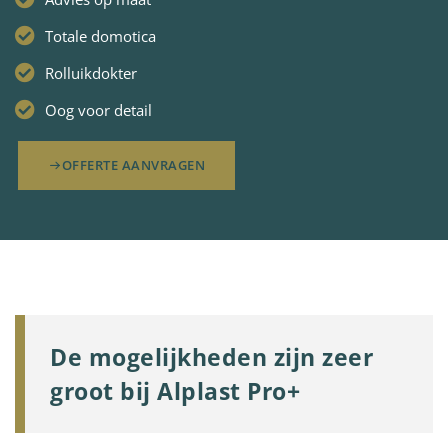
Totale domotica
Rolluikdokter
Oog voor detail
OFFERTE AANVRAGEN
De mogelijkheden zijn zeer
groot bij Alplast Pro+