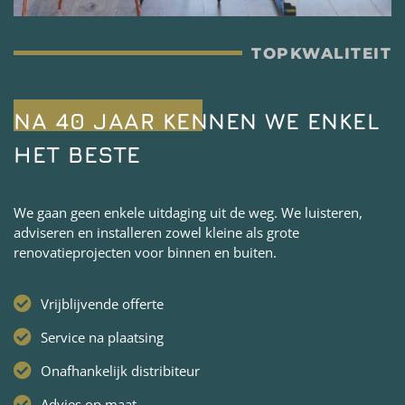
TOPKWALITEIT
NA 40 JAAR KENNEN WE ENKEL
HET BESTE
We gaan geen enkele uitdaging uit de weg. We luisteren,
adviseren en installeren zowel kleine als grote
renovatieprojecten voor binnen en buiten.
Vrijblijvende offerte
Service na plaatsing
Onafhankelijk distribiteur
Advies op maat