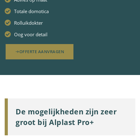
Totale domotica
Rolluikdokter
Oog voor detail
OFFERTE AANVRAGEN
De mogelijkheden zijn zeer
groot bij Alplast Pro+