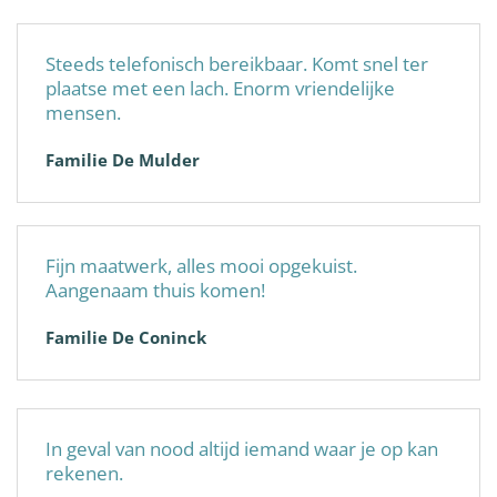
Steeds telefonisch bereikbaar. Komt snel ter
plaatse met een lach. Enorm vriendelijke
mensen.
Familie De Mulder
Fijn maatwerk, alles mooi opgekuist.
Aangenaam thuis komen!
Familie De Coninck
In geval van nood altijd iemand waar je op kan
rekenen.