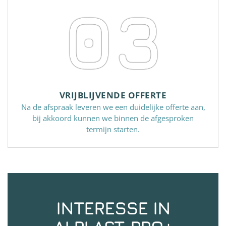
03
VRIJBLIJVENDE OFFERTE
Na de afspraak leveren we een duidelijke offerte aan,
bij akkoord kunnen we binnen de afgesproken
termijn starten.
INTERESSE IN