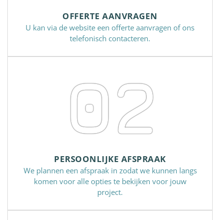
OFFERTE AANVRAGEN
U kan via de website een offerte aanvragen of ons
telefonisch contacteren.
02
PERSOONLIJKE AFSPRAAK
We plannen een afspraak in zodat we kunnen langs
komen voor alle opties te bekijken voor jouw
project.