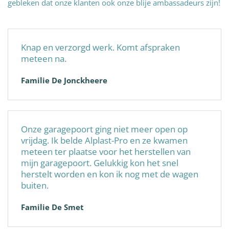
gebleken dat onze klanten ook onze blije ambassadeurs zijn!
Knap en verzorgd werk. Komt afspraken
meteen na.
Familie De Jonckheere
Onze garagepoort ging niet meer open op
vrijdag. Ik belde Alplast-Pro en ze kwamen
meteen ter plaatse voor het herstellen van
mijn garagepoort. Gelukkig kon het snel
herstelt worden en kon ik nog met de wagen
buiten.
Familie De Smet