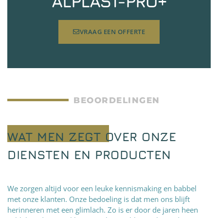
ALPLAST-PRO+
VRAAG EEN OFFERTE
BEOORDELINGEN
WAT MEN ZEGT OVER ONZE
DIENSTEN EN PRODUCTEN
We zorgen altijd voor een leuke kennismaking en babbel
met onze klanten. Onze bedoeling is dat men ons blijft
herinneren met een glimlach. Zo is er door de jaren heen