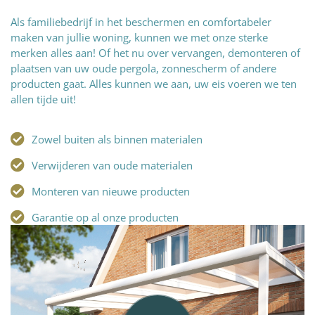
Als familiebedrijf in het beschermen en comfortabeler
maken van jullie woning, kunnen we met onze sterke
merken alles aan! Of het nu over vervangen, demonteren of
plaatsen van uw oude pergola, zonnescherm of andere
producten gaat. Alles kunnen we aan, uw eis voeren we ten
allen tijde uit!
Zowel buiten als binnen materialen
Verwijderen van oude materialen
Monteren van nieuwe producten
Garantie op al onze producten