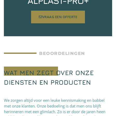
ALPLAST-PRO+
VRAAG EEN OFFERTE
BEOORDELINGEN
WAT MEN ZEGT OVER ONZE
DIENSTEN EN PRODUCTEN
We zorgen altijd voor een leuke kennismaking en babbel
met onze klanten. Onze bedoeling is dat men ons blijft
herinneren met een glimlach. Zo is er door de jaren heen