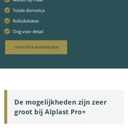
Totale domotica
Rolluikdokter
Oog voor detail
OFFERTE AANVRAGEN
De mogelijkheden zijn zeer
groot bij Alplast Pro+