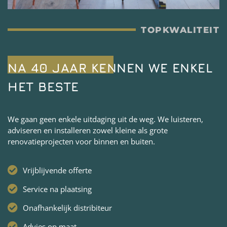
TOPKWALITEIT
NA 40 JAAR KENNEN WE ENKEL
HET BESTE
We gaan geen enkele uitdaging uit de weg. We luisteren,
adviseren en installeren zowel kleine als grote
renovatieprojecten voor binnen en buiten.
Vrijblijvende offerte
Service na plaatsing
Onafhankelijk distribiteur
Advies op maat