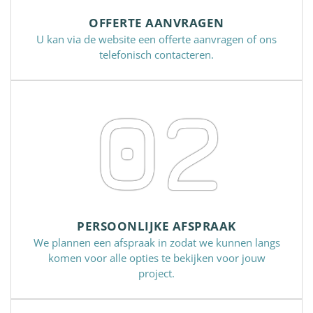
OFFERTE AANVRAGEN
U kan via de website een offerte aanvragen of ons
telefonisch contacteren.
02
PERSOONLIJKE AFSPRAAK
We plannen een afspraak in zodat we kunnen langs
komen voor alle opties te bekijken voor jouw
project.