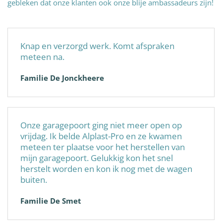
gebleken dat onze klanten ook onze blije ambassadeurs zijn!
Knap en verzorgd werk. Komt afspraken
meteen na.
Familie De Jonckheere
Onze garagepoort ging niet meer open op
vrijdag. Ik belde Alplast-Pro en ze kwamen
meteen ter plaatse voor het herstellen van
mijn garagepoort. Gelukkig kon het snel
herstelt worden en kon ik nog met de wagen
buiten.
Familie De Smet