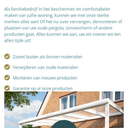
Als familiebedrijf in het beschermen en comfortabeler
maken van jullie woning, kunnen we met onze sterke
merken alles aan! Of het nu over vervangen, demonteren of
plaatsen van uw oude pergola, zonnescherm of andere
producten gaat. Alles kunnen we aan, uw eis voeren we ten
allen tijde uit!
Zowel buiten als binnen materialen
Verwijderen van oude materialen
Monteren van nieuwe producten
Garantie op al onze producten