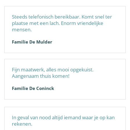
Steeds telefonisch bereikbaar. Komt snel ter
plaatse met een lach. Enorm vriendelijke
mensen.
Familie De Mulder
Fijn maatwerk, alles mooi opgekuist.
Aangenaam thuis komen!
Familie De Coninck
In geval van nood altijd iemand waar je op kan
rekenen.