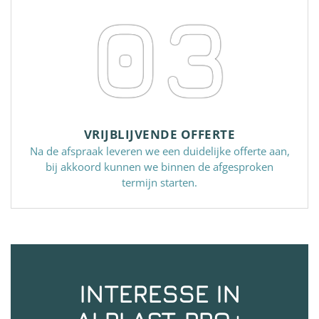
03
VRIJBLIJVENDE OFFERTE
Na de afspraak leveren we een duidelijke offerte aan,
bij akkoord kunnen we binnen de afgesproken
termijn starten.
INTERESSE IN