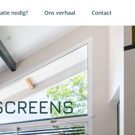
tie nodig?
Ons verhaal
Contact
SCREENS