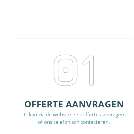
01
OFFERTE AANVRAGEN
U kan via de website een offerte aanvragen
of ons telefonisch contacteren.