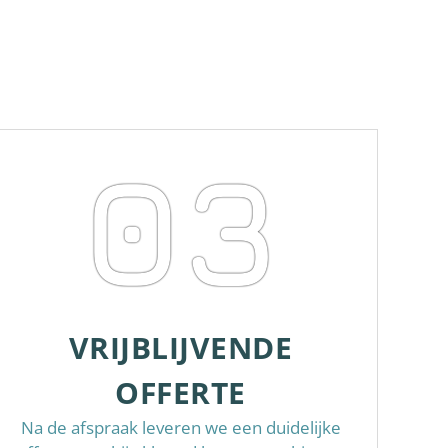
03
VRIJBLIJVENDE
OFFERTE
Na de afspraak leveren we een duidelijke