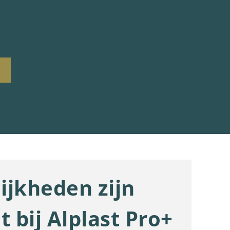
ijkheden zijn
t bij Alplast Pro+