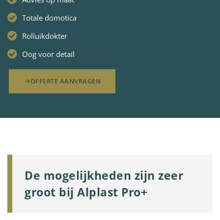
Totale domotica
Rolluikdokter
Oog voor detail
OFFERTE AANVRAGEN
De mogelijkheden zijn zeer
groot bij Alplast Pro+