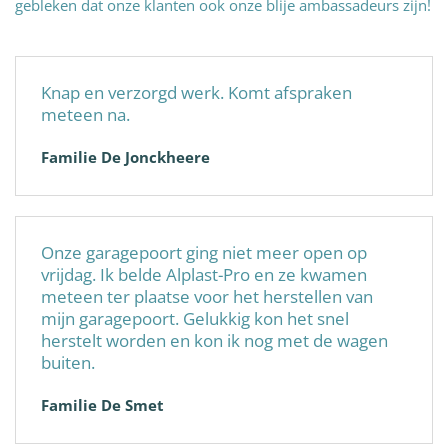
gebleken dat onze klanten ook onze blije ambassadeurs zijn!
Knap en verzorgd werk. Komt afspraken
meteen na.
Familie De Jonckheere
Onze garagepoort ging niet meer open op
vrijdag. Ik belde Alplast-Pro en ze kwamen
meteen ter plaatse voor het herstellen van
mijn garagepoort. Gelukkig kon het snel
herstelt worden en kon ik nog met de wagen
buiten.
Familie De Smet