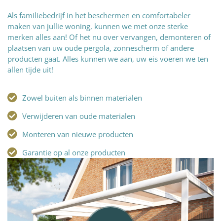
Als familiebedrijf in het beschermen en comfortabeler
maken van jullie woning, kunnen we met onze sterke
merken alles aan! Of het nu over vervangen, demonteren of
plaatsen van uw oude pergola, zonnescherm of andere
producten gaat. Alles kunnen we aan, uw eis voeren we ten
allen tijde uit!
Zowel buiten als binnen materialen
Verwijderen van oude materialen
Monteren van nieuwe producten
Garantie op al onze producten