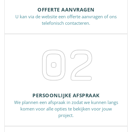
OFFERTE AANVRAGEN
U kan via de website een offerte aanvragen of ons
telefonisch contacteren.
02
PERSOONLIJKE AFSPRAAK
We plannen een afspraak in zodat we kunnen langs
komen voor alle opties te bekijken voor jouw
project.