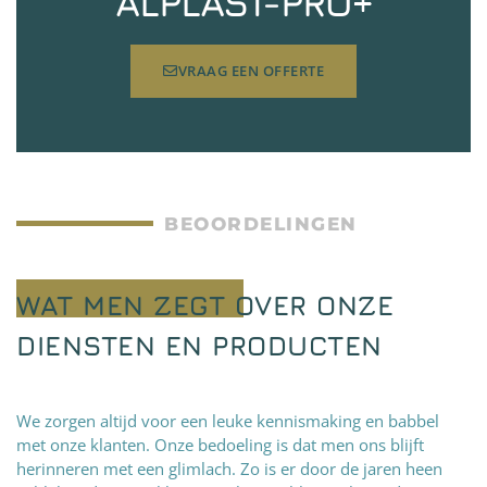
ALPLAST-PRO+
VRAAG EEN OFFERTE
BEOORDELINGEN
WAT MEN ZEGT OVER ONZE
DIENSTEN EN PRODUCTEN
We zorgen altijd voor een leuke kennismaking en babbel
met onze klanten. Onze bedoeling is dat men ons blijft
herinneren met een glimlach. Zo is er door de jaren heen