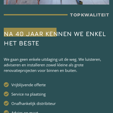
TOPKWALITEIT
NA 40 JAAR KENNEN WE ENKEL
HET BESTE
We gaan geen enkele uitdaging uit de weg. We luisteren,
adviseren en installeren zowel kleine als grote
renovatieprojecten voor binnen en buiten.
Vrijblijvende offerte
Service na plaatsing
Onafhankelijk distribiteur
Advies op maat