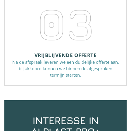
03
VRIJBLIJVENDE OFFERTE
Na de afspraak leveren we een duidelijke offerte aan,
bij akkoord kunnen we binnen de afgesproken
termijn starten.
INTERESSE IN