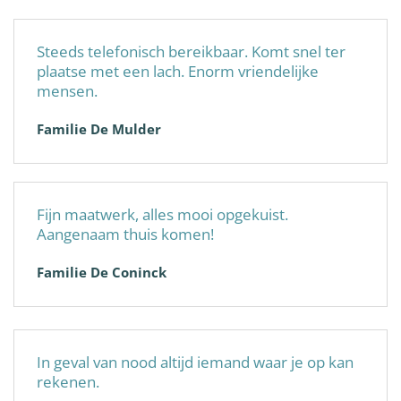
Steeds telefonisch bereikbaar. Komt snel ter
plaatse met een lach. Enorm vriendelijke
mensen.
Familie De Mulder
Fijn maatwerk, alles mooi opgekuist.
Aangenaam thuis komen!
Familie De Coninck
In geval van nood altijd iemand waar je op kan
rekenen.