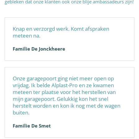
gebleken dat onze klanten ook onze blije ambassadeurs zijn!
Knap en verzorgd werk. Komt afspraken
meteen na.
Familie De Jonckheere
Onze garagepoort ging niet meer open op
vrijdag. Ik belde Alplast-Pro en ze kwamen
meteen ter plaatse voor het herstellen van
mijn garagepoort. Gelukkig kon het snel
herstelt worden en kon ik nog met de wagen
buiten.
Familie De Smet