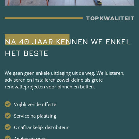
TOPKWALITEIT
NA 40 JAAR KENNEN WE ENKEL
HET BESTE
We gaan geen enkele uitdaging uit de weg. We luisteren,
adviseren en installeren zowel kleine als grote
renovatieprojecten voor binnen en buiten.
Vrijblijvende offerte
Service na plaatsing
Onafhankelijk distribiteur
Advies op maat