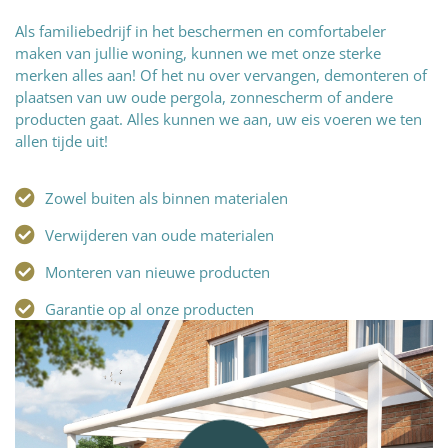
Als familiebedrijf in het beschermen en comfortabeler
maken van jullie woning, kunnen we met onze sterke
merken alles aan! Of het nu over vervangen, demonteren of
plaatsen van uw oude pergola, zonnescherm of andere
producten gaat. Alles kunnen we aan, uw eis voeren we ten
allen tijde uit!
Zowel buiten als binnen materialen
Verwijderen van oude materialen
Monteren van nieuwe producten
Garantie op al onze producten