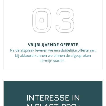
03
VRIJBLIJVENDE OFFERTE
Na de afspraak leveren we een duidelijke offerte aan,
bij akkoord kunnen we binnen de afgesproken
termijn starten.
INTERESSE IN