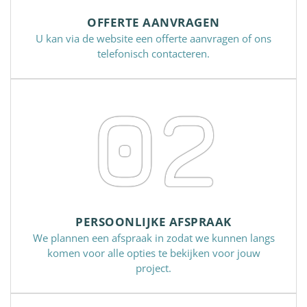
OFFERTE AANVRAGEN
U kan via de website een offerte aanvragen of ons
telefonisch contacteren.
02
PERSOONLIJKE AFSPRAAK
We plannen een afspraak in zodat we kunnen langs
komen voor alle opties te bekijken voor jouw
project.