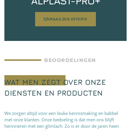
ALPLAST-PRO+
VRAAG EEN OFFERTE
BEOORDELINGEN
WAT MEN ZEGT OVER ONZE
DIENSTEN EN PRODUCTEN
We zorgen altijd voor een leuke kennismaking en babbel
met onze klanten. Onze bedoeling is dat men ons blijft
herinneren met een glimlach. Zo is er door de jaren heen