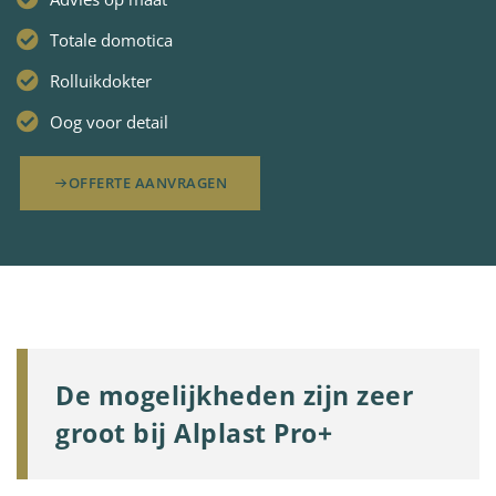
Totale domotica
Rolluikdokter
Oog voor detail
OFFERTE AANVRAGEN
De mogelijkheden zijn zeer
groot bij Alplast Pro+