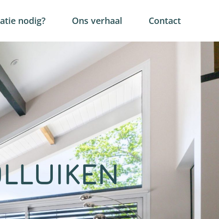
tie nodig?
Ons verhaal
Contact
LLUIKEN