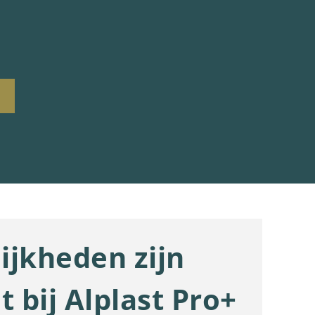
ijkheden zijn
t bij Alplast Pro+