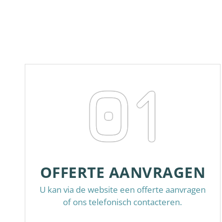
01
OFFERTE AANVRAGEN
U kan via de website een offerte aanvragen
of ons telefonisch contacteren.