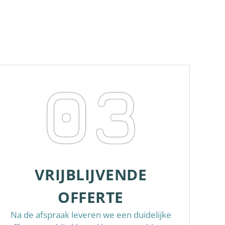
03
VRIJBLIJVENDE
OFFERTE
Na de afspraak leveren we een duidelijke