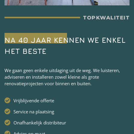
TOPKWALITEIT
NA 40 JAAR KENNEN WE ENKEL
HET BESTE
We gaan geen enkele uitdaging uit de weg. We luisteren,
adviseren en installeren zowel kleine als grote
renovatieprojecten voor binnen en buiten.
Vrijblijvende offerte
Service na plaatsing
Onafhankelijk distribiteur
Advies op maat