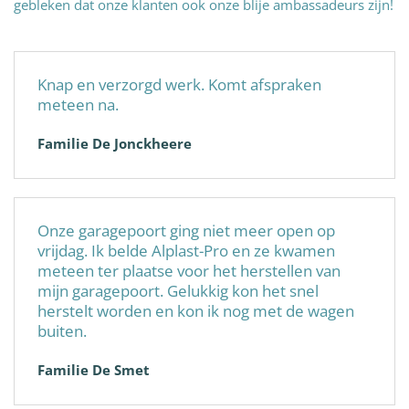
gebleken dat onze klanten ook onze blije ambassadeurs zijn!
Knap en verzorgd werk. Komt afspraken
meteen na.
Familie De Jonckheere
Onze garagepoort ging niet meer open op
vrijdag. Ik belde Alplast-Pro en ze kwamen
meteen ter plaatse voor het herstellen van
mijn garagepoort. Gelukkig kon het snel
herstelt worden en kon ik nog met de wagen
buiten.
Familie De Smet