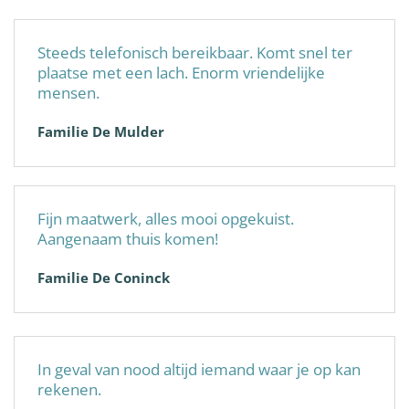
Steeds telefonisch bereikbaar. Komt snel ter
plaatse met een lach. Enorm vriendelijke
mensen.
Familie De Mulder
Fijn maatwerk, alles mooi opgekuist.
Aangenaam thuis komen!
Familie De Coninck
In geval van nood altijd iemand waar je op kan
rekenen.