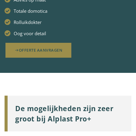
Totale domotica
Rolluikdokter
Oog voor detail
OFFERTE AANVRAGEN
De mogelijkheden zijn zeer
groot bij Alplast Pro+