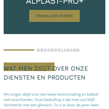
ALPLAST-PRO+
VRAAG EEN OFFERTE
BEOORDELINGEN
WAT MEN ZEGT OVER ONZE
DIENSTEN EN PRODUCTEN
We zorgen altijd voor een leuke kennismaking en babbel
met onze klanten. Onze bedoeling is dat men ons blijft
herinneren met een glimlach. Zo is er door de jaren heen