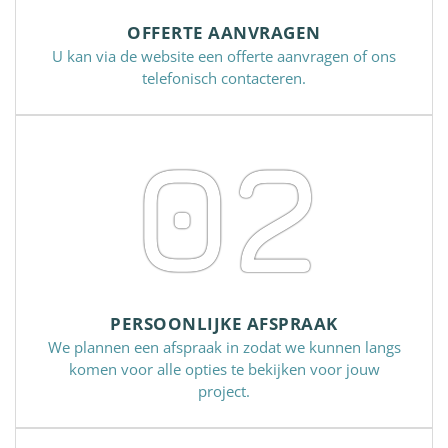
OFFERTE AANVRAGEN
U kan via de website een offerte aanvragen of ons
telefonisch contacteren.
02
PERSOONLIJKE AFSPRAAK
We plannen een afspraak in zodat we kunnen langs
komen voor alle opties te bekijken voor jouw
project.