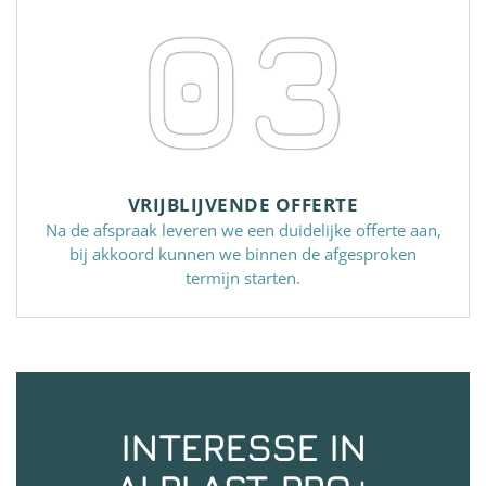
03
VRIJBLIJVENDE OFFERTE
Na de afspraak leveren we een duidelijke offerte aan,
bij akkoord kunnen we binnen de afgesproken
termijn starten.
INTERESSE IN