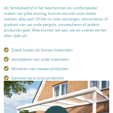
Als familiebedrijf in het beschermen en comfortabeler
maken van jullie woning, kunnen we met onze sterke
merken alles aan! Of het nu over vervangen, demonteren of
plaatsen van uw oude pergola, zonnescherm of andere
producten gaat. Alles kunnen we aan, uw eis voeren we ten
allen tijde uit!
Zowel buiten als binnen materialen
Verwijderen van oude materialen
Monteren van nieuwe producten
Garantie op al onze producten