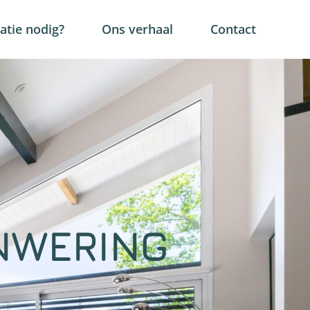
tie nodig?
Ons verhaal
Contact
NWERING