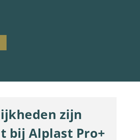
ijkheden zijn
t bij Alplast Pro+