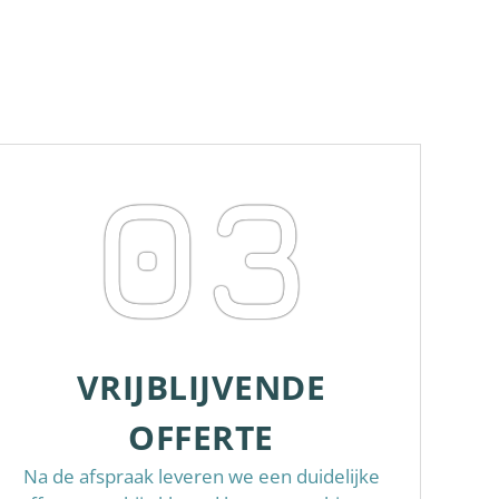
03
VRIJBLIJVENDE
OFFERTE
Na de afspraak leveren we een duidelijke