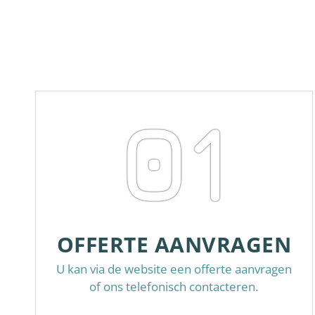
01
OFFERTE AANVRAGEN
U kan via de website een offerte aanvragen
of ons telefonisch contacteren.