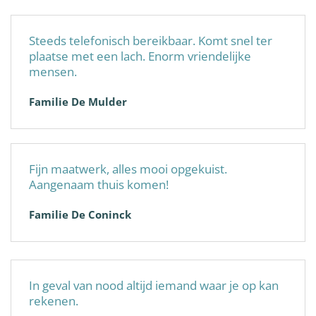
Steeds telefonisch bereikbaar. Komt snel ter
plaatse met een lach. Enorm vriendelijke
mensen.
Familie De Mulder
Fijn maatwerk, alles mooi opgekuist.
Aangenaam thuis komen!
Familie De Coninck
In geval van nood altijd iemand waar je op kan
rekenen.