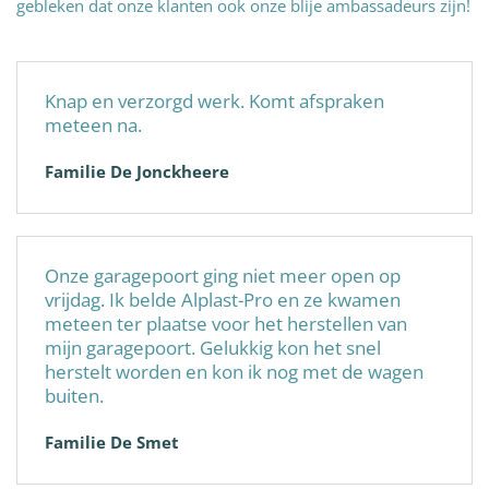
gebleken dat onze klanten ook onze blije ambassadeurs zijn!
Knap en verzorgd werk. Komt afspraken
meteen na.
Familie De Jonckheere
Onze garagepoort ging niet meer open op
vrijdag. Ik belde Alplast-Pro en ze kwamen
meteen ter plaatse voor het herstellen van
mijn garagepoort. Gelukkig kon het snel
herstelt worden en kon ik nog met de wagen
buiten.
Familie De Smet