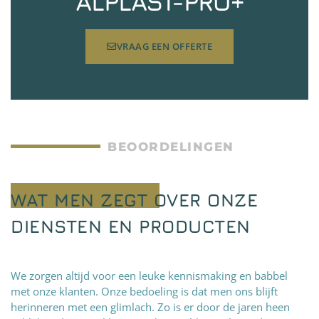
ALPLAST-PRO+
VRAAG EEN OFFERTE
BEOORDELINGEN
WAT MEN ZEGT OVER ONZE
DIENSTEN EN PRODUCTEN
We zorgen altijd voor een leuke kennismaking en babbel
met onze klanten. Onze bedoeling is dat men ons blijft
herinneren met een glimlach. Zo is er door de jaren heen