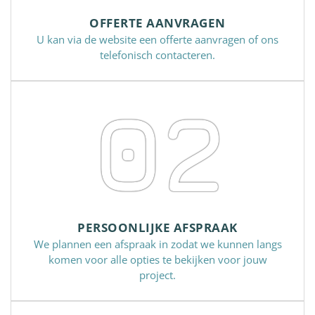
OFFERTE AANVRAGEN
U kan via de website een offerte aanvragen of ons
telefonisch contacteren.
02
PERSOONLIJKE AFSPRAAK
We plannen een afspraak in zodat we kunnen langs
komen voor alle opties te bekijken voor jouw
project.