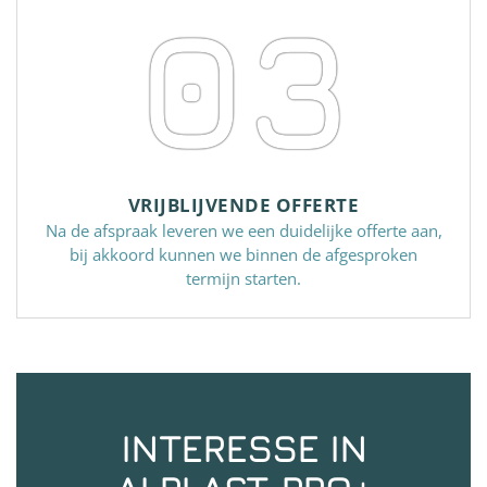
03
VRIJBLIJVENDE OFFERTE
Na de afspraak leveren we een duidelijke offerte aan,
bij akkoord kunnen we binnen de afgesproken
termijn starten.
INTERESSE IN