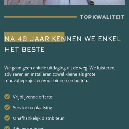
TOPKWALITEIT
NA 40 JAAR KENNEN WE ENKEL
HET BESTE
We gaan geen enkele uitdaging uit de weg. We luisteren,
adviseren en installeren zowel kleine als grote
renovatieprojecten voor binnen en buiten.
Vrijblijvende offerte
Service na plaatsing
Onafhankelijk distribiteur
Advies op maat