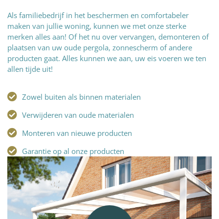
Als familiebedrijf in het beschermen en comfortabeler
maken van jullie woning, kunnen we met onze sterke
merken alles aan! Of het nu over vervangen, demonteren of
plaatsen van uw oude pergola, zonnescherm of andere
producten gaat. Alles kunnen we aan, uw eis voeren we ten
allen tijde uit!
Zowel buiten als binnen materialen
Verwijderen van oude materialen
Monteren van nieuwe producten
Garantie op al onze producten