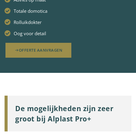
Totale domotica
Rolluikdokter
Oog voor detail
OFFERTE AANVRAGEN
De mogelijkheden zijn zeer
groot bij Alplast Pro+