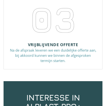
03
VRIJBLIJVENDE OFFERTE
Na de afspraak leveren we een duidelijke offerte aan,
bij akkoord kunnen we binnen de afgesproken
termijn starten.
INTERESSE IN