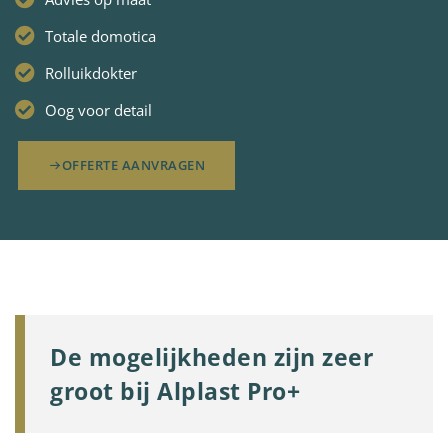
Totale domotica
Rolluikdokter
Oog voor detail
OFFERTE AANVRAGEN
De mogelijkheden zijn zeer
groot bij Alplast Pro+