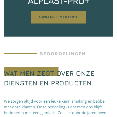
ALPLAST-PRO+
VRAAG EEN OFFERTE
BEOORDELINGEN
WAT MEN ZEGT OVER ONZE
DIENSTEN EN PRODUCTEN
We zorgen altijd voor een leuke kennismaking en babbel
met onze klanten. Onze bedoeling is dat men ons blijft
herinneren met een glimlach. Zo is er door de jaren heen