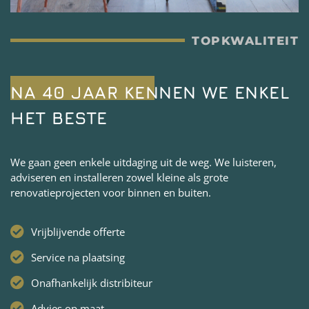
TOPKWALITEIT
NA 40 JAAR KENNEN WE ENKEL
HET BESTE
We gaan geen enkele uitdaging uit de weg. We luisteren,
adviseren en installeren zowel kleine als grote
renovatieprojecten voor binnen en buiten.
Vrijblijvende offerte
Service na plaatsing
Onafhankelijk distribiteur
Advies op maat