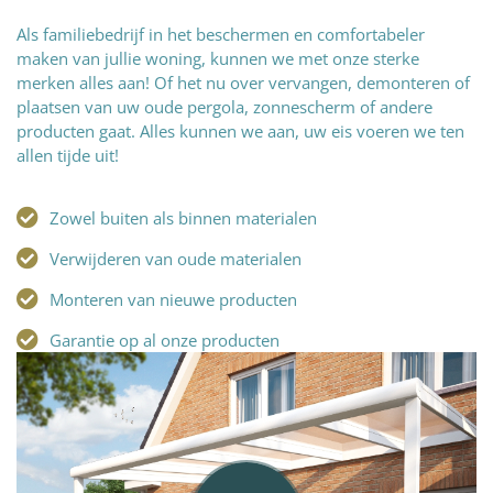
Als familiebedrijf in het beschermen en comfortabeler
maken van jullie woning, kunnen we met onze sterke
merken alles aan! Of het nu over vervangen, demonteren of
plaatsen van uw oude pergola, zonnescherm of andere
producten gaat. Alles kunnen we aan, uw eis voeren we ten
allen tijde uit!
Zowel buiten als binnen materialen
Verwijderen van oude materialen
Monteren van nieuwe producten
Garantie op al onze producten