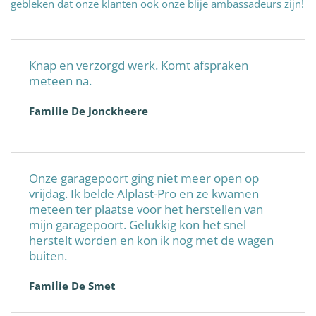
gebleken dat onze klanten ook onze blije ambassadeurs zijn!
Knap en verzorgd werk. Komt afspraken
meteen na.
Familie De Jonckheere
Onze garagepoort ging niet meer open op
vrijdag. Ik belde Alplast-Pro en ze kwamen
meteen ter plaatse voor het herstellen van
mijn garagepoort. Gelukkig kon het snel
herstelt worden en kon ik nog met de wagen
buiten.
Familie De Smet