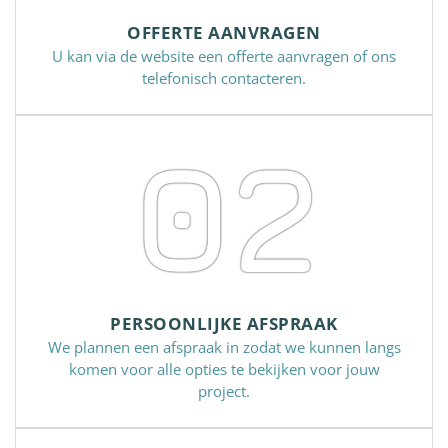
OFFERTE AANVRAGEN
U kan via de website een offerte aanvragen of ons
telefonisch contacteren.
02
PERSOONLIJKE AFSPRAAK
We plannen een afspraak in zodat we kunnen langs
komen voor alle opties te bekijken voor jouw
project.