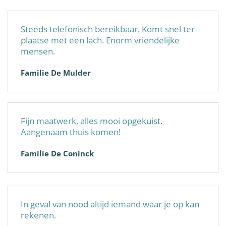
Steeds telefonisch bereikbaar. Komt snel ter
plaatse met een lach. Enorm vriendelijke
mensen.
Familie De Mulder
Fijn maatwerk, alles mooi opgekuist.
Aangenaam thuis komen!
Familie De Coninck
In geval van nood altijd iemand waar je op kan
rekenen.