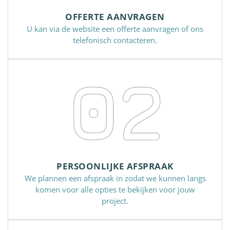
OFFERTE AANVRAGEN
U kan via de website een offerte aanvragen of ons
telefonisch contacteren.
02
PERSOONLIJKE AFSPRAAK
We plannen een afspraak in zodat we kunnen langs
komen voor alle opties te bekijken voor jouw
project.