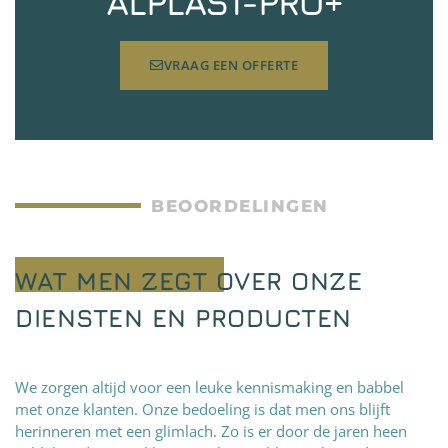
ALPLAST-PRO+
VRAAG EEN OFFERTE
BEOORDELINGEN
WAT MEN ZEGT OVER ONZE
DIENSTEN EN PRODUCTEN
We zorgen altijd voor een leuke kennismaking en babbel
met onze klanten. Onze bedoeling is dat men ons blijft
herinneren met een glimlach. Zo is er door de jaren heen