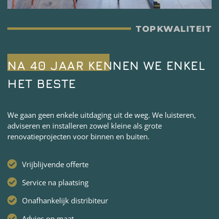
TOPKWALITEIT
NA 40 JAAR KENNEN WE ENKEL
HET BESTE
We gaan geen enkele uitdaging uit de weg. We luisteren,
adviseren en installeren zowel kleine als grote
renovatieprojecten voor binnen en buiten.
Vrijblijvende offerte
Service na plaatsing
Onafhankelijk distribiteur
Advies op maat