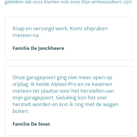
gebleken dat onze klanten ook onze blije ambassadeurs zijn!
Knap en verzorgd werk. Komt afspraken
meteen na.
Familie De Jonckheere
Onze garagepoort ging niet meer open op
vrijdag. Ik belde Alplast-Pro en ze kwamen
meteen ter plaatse voor het herstellen van
mijn garagepoort. Gelukkig kon het snel
herstelt worden en kon ik nog met de wagen
buiten.
Familie De Smet