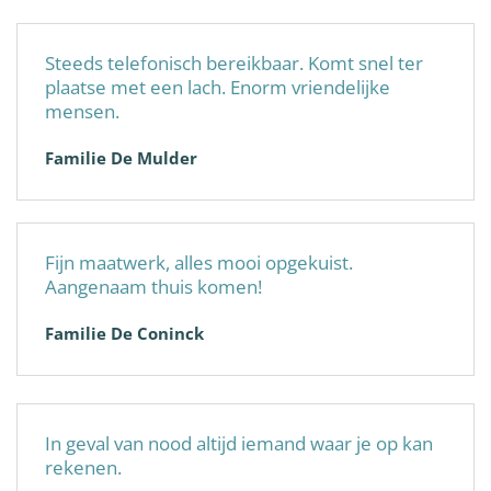
Steeds telefonisch bereikbaar. Komt snel ter
plaatse met een lach. Enorm vriendelijke
mensen.
Familie De Mulder
Fijn maatwerk, alles mooi opgekuist.
Aangenaam thuis komen!
Familie De Coninck
In geval van nood altijd iemand waar je op kan
rekenen.