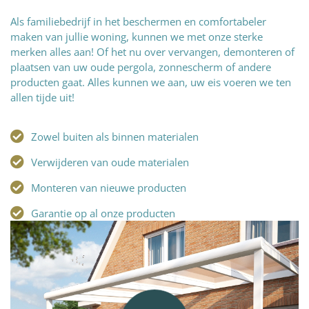
Als familiebedrijf in het beschermen en comfortabeler
maken van jullie woning, kunnen we met onze sterke
merken alles aan! Of het nu over vervangen, demonteren of
plaatsen van uw oude pergola, zonnescherm of andere
producten gaat. Alles kunnen we aan, uw eis voeren we ten
allen tijde uit!
Zowel buiten als binnen materialen
Verwijderen van oude materialen
Monteren van nieuwe producten
Garantie op al onze producten