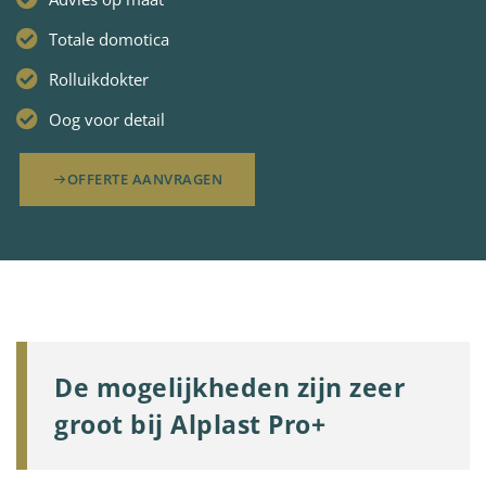
Totale domotica
Rolluikdokter
Oog voor detail
OFFERTE AANVRAGEN
De mogelijkheden zijn zeer
groot bij Alplast Pro+