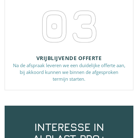
03
VRIJBLIJVENDE OFFERTE
Na de afspraak leveren we een duidelijke offerte aan,
bij akkoord kunnen we binnen de afgesproken
termijn starten.
INTERESSE IN