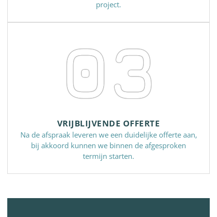
project.
03
VRIJBLIJVENDE OFFERTE
Na de afspraak leveren we een duidelijke offerte aan,
bij akkoord kunnen we binnen de afgesproken
termijn starten.