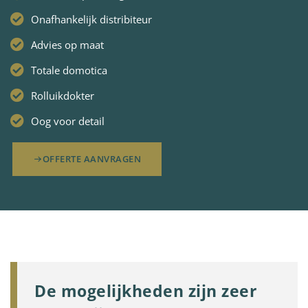
Onafhankelijk distribiteur
Advies op maat
Totale domotica
Rolluikdokter
Oog voor detail
OFFERTE AANVRAGEN
De mogelijkheden zijn zeer