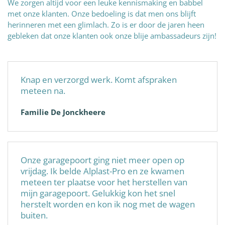
We zorgen altijd voor een leuke kennismaking en babbel
met onze klanten. Onze bedoeling is dat men ons blijft
herinneren met een glimlach. Zo is er door de jaren heen
gebleken dat onze klanten ook onze blije ambassadeurs zijn!
Knap en verzorgd werk. Komt afspraken
meteen na.
Familie De Jonckheere
Onze garagepoort ging niet meer open op
vrijdag. Ik belde Alplast-Pro en ze kwamen
meteen ter plaatse voor het herstellen van
mijn garagepoort. Gelukkig kon het snel
herstelt worden en kon ik nog met de wagen
buiten.