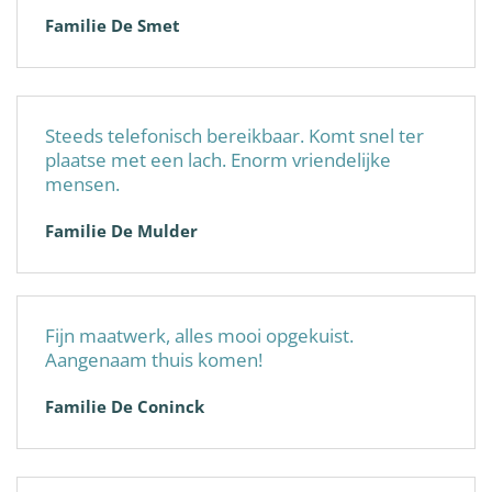
Familie De Smet
Steeds telefonisch bereikbaar. Komt snel ter
plaatse met een lach. Enorm vriendelijke
mensen.
Familie De Mulder
Fijn maatwerk, alles mooi opgekuist.
Aangenaam thuis komen!
Familie De Coninck