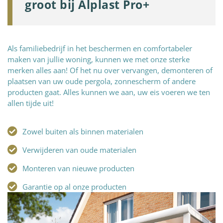
groot bij Alplast Pro+
Als familiebedrijf in het beschermen en comfortabeler
maken van jullie woning, kunnen we met onze sterke
merken alles aan! Of het nu over vervangen, demonteren of
plaatsen van uw oude pergola, zonnescherm of andere
producten gaat. Alles kunnen we aan, uw eis voeren we ten
allen tijde uit!
Zowel buiten als binnen materialen
Verwijderen van oude materialen
Monteren van nieuwe producten
Garantie op al onze producten