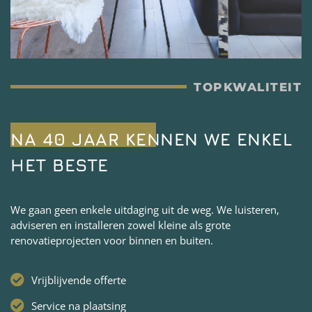
TOPKWALITEIT
NA 40 JAAR KENNEN WE ENKEL
HET BESTE
We gaan geen enkele uitdaging uit de weg. We luisteren,
adviseren en installeren zowel kleine als grote
renovatieprojecten voor binnen en buiten.
Vrijblijvende offerte
Service na plaatsing