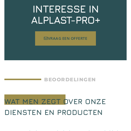
INTERESSE IN
ALPLAST-PRO+
VRAAG EEN OFFERTE
BEOORDELINGEN
WAT MEN ZEGT OVER ONZE
DIENSTEN EN PRODUCTEN