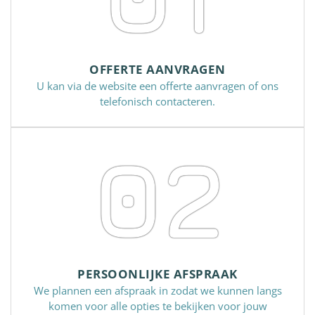
OFFERTE AANVRAGEN
U kan via de website een offerte aanvragen of ons
telefonisch contacteren.
02
PERSOONLIJKE AFSPRAAK
We plannen een afspraak in zodat we kunnen langs
komen voor alle opties te bekijken voor jouw