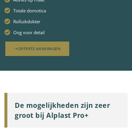
Totale domotica
Rolluikdokter
Oog voor detail
OFFERTE AANVRAGEN
De mogelijkheden zijn zeer
groot bij Alplast Pro+