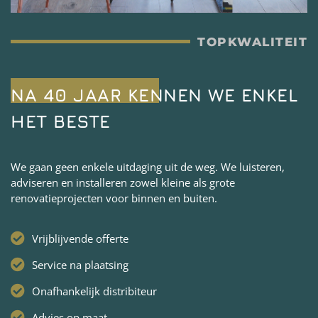
TOPKWALITEIT
NA 40 JAAR KENNEN WE ENKEL
HET BESTE
We gaan geen enkele uitdaging uit de weg. We luisteren,
adviseren en installeren zowel kleine als grote
renovatieprojecten voor binnen en buiten.
Vrijblijvende offerte
Service na plaatsing
Onafhankelijk distribiteur
Advies op maat