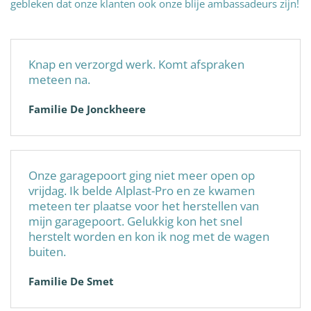
gebleken dat onze klanten ook onze blije ambassadeurs zijn!
Knap en verzorgd werk. Komt afspraken
meteen na.
Familie De Jonckheere
Onze garagepoort ging niet meer open op
vrijdag. Ik belde Alplast-Pro en ze kwamen
meteen ter plaatse voor het herstellen van
mijn garagepoort. Gelukkig kon het snel
herstelt worden en kon ik nog met de wagen
buiten.
Familie De Smet