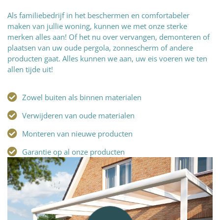
Als familiebedrijf in het beschermen en comfortabeler
maken van jullie woning, kunnen we met onze sterke
merken alles aan! Of het nu over vervangen, demonteren of
plaatsen van uw oude pergola, zonnescherm of andere
producten gaat. Alles kunnen we aan, uw eis voeren we ten
allen tijde uit!
Zowel buiten als binnen materialen
Verwijderen van oude materialen
Monteren van nieuwe producten
Garantie op al onze producten