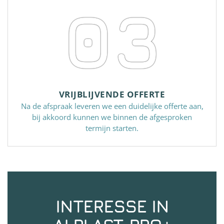
03
VRIJBLIJVENDE OFFERTE
Na de afspraak leveren we een duidelijke offerte aan,
bij akkoord kunnen we binnen de afgesproken
termijn starten.
INTERESSE IN