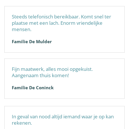
Steeds telefonisch bereikbaar. Komt snel ter
plaatse met een lach. Enorm vriendelijke
mensen.
Familie De Mulder
Fijn maatwerk, alles mooi opgekuist.
Aangenaam thuis komen!
Familie De Coninck
In geval van nood altijd iemand waar je op kan
rekenen.