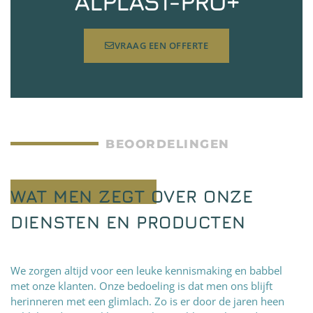
ALPLAST-PRO+
VRAAG EEN OFFERTE
BEOORDELINGEN
WAT MEN ZEGT OVER ONZE
DIENSTEN EN PRODUCTEN
We zorgen altijd voor een leuke kennismaking en babbel
met onze klanten. Onze bedoeling is dat men ons blijft
herinneren met een glimlach. Zo is er door de jaren heen