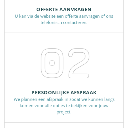
OFFERTE AANVRAGEN
U kan via de website een offerte aanvragen of ons
telefonisch contacteren.
02
PERSOONLIJKE AFSPRAAK
We plannen een afspraak in zodat we kunnen langs
komen voor alle opties te bekijken voor jouw
project.