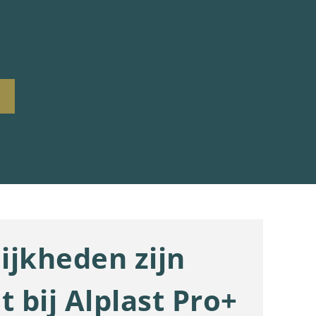
ijkheden zijn
t bij Alplast Pro+