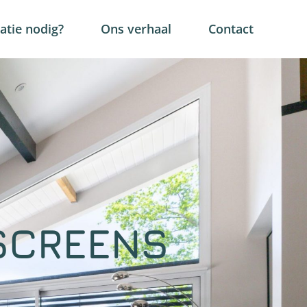
tie nodig?
Ons verhaal
Contact
SCREENS