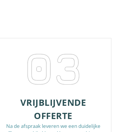
03
VRIJBLIJVENDE
OFFERTE
Na de afspraak leveren we een duidelijke