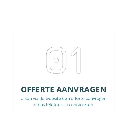
01
OFFERTE AANVRAGEN
U kan via de website een offerte aanvragen
of ons telefonisch contacteren.