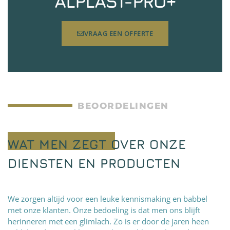
ALPLAST-PRO+
VRAAG EEN OFFERTE
BEOORDELINGEN
WAT MEN ZEGT OVER ONZE
DIENSTEN EN PRODUCTEN
We zorgen altijd voor een leuke kennismaking en babbel
met onze klanten. Onze bedoeling is dat men ons blijft
herinneren met een glimlach. Zo is er door de jaren heen