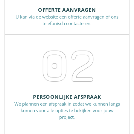
OFFERTE AANVRAGEN
U kan via de website een offerte aanvragen of ons
telefonisch contacteren.
02
PERSOONLIJKE AFSPRAAK
We plannen een afspraak in zodat we kunnen langs
komen voor alle opties te bekijken voor jouw
project.