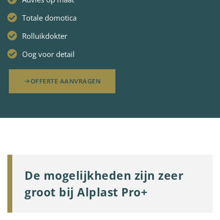
Totale domotica
Rolluikdokter
Oog voor detail
OFFERTE AANVRAGEN
De mogelijkheden zijn zeer
groot bij Alplast Pro+