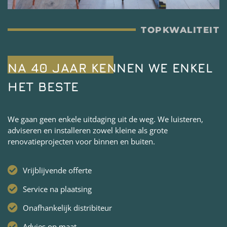
TOPKWALITEIT
NA 40 JAAR KENNEN WE ENKEL
HET BESTE
We gaan geen enkele uitdaging uit de weg. We luisteren,
adviseren en installeren zowel kleine als grote
renovatieprojecten voor binnen en buiten.
Vrijblijvende offerte
Service na plaatsing
Onafhankelijk distribiteur
Advies op maat