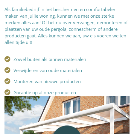
Als familiebedrijf in het beschermen en comfortabeler
maken van jullie woning, kunnen we met onze sterke
merken alles aan! Of het nu over vervangen, demonteren of
plaatsen van uw oude pergola, zonnescherm of andere
producten gaat. Alles kunnen we aan, uw eis voeren we ten
allen tijde uit!
Zowel buiten als binnen materialen
Verwijderen van oude materialen
Monteren van nieuwe producten
Garantie op al onze producten