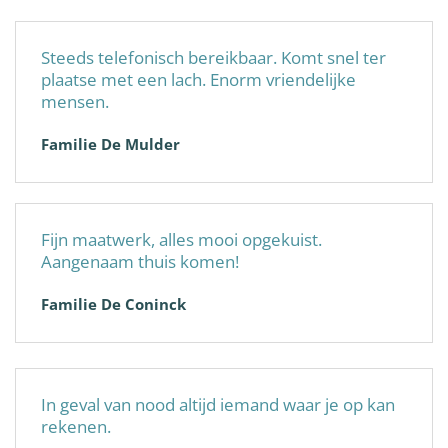
Steeds telefonisch bereikbaar. Komt snel ter
plaatse met een lach. Enorm vriendelijke
mensen.
Familie De Mulder
Fijn maatwerk, alles mooi opgekuist.
Aangenaam thuis komen!
Familie De Coninck
In geval van nood altijd iemand waar je op kan
rekenen.