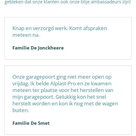
gebleken dat onze klanten ook onze blije ambassadeurs zijn!
Knap en verzorgd werk. Komt afspraken
meteen na.
Familie De Jonckheere
Onze garagepoort ging niet meer open op
vrijdag. Ik belde Alplast-Pro en ze kwamen
meteen ter plaatse voor het herstellen van
mijn garagepoort. Gelukkig kon het snel
herstelt worden en kon ik nog met de wagen
buiten.
Familie De Smet