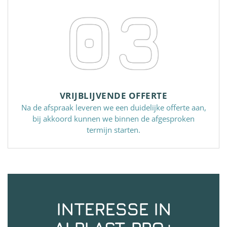
03
VRIJBLIJVENDE OFFERTE
Na de afspraak leveren we een duidelijke offerte aan,
bij akkoord kunnen we binnen de afgesproken
termijn starten.
INTERESSE IN