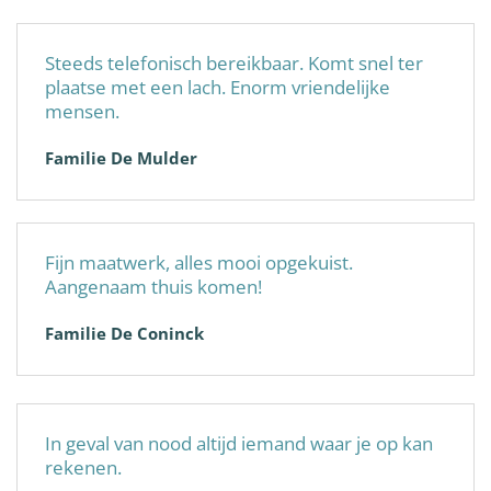
Steeds telefonisch bereikbaar. Komt snel ter
plaatse met een lach. Enorm vriendelijke
mensen.
Familie De Mulder
Fijn maatwerk, alles mooi opgekuist.
Aangenaam thuis komen!
Familie De Coninck
In geval van nood altijd iemand waar je op kan
rekenen.