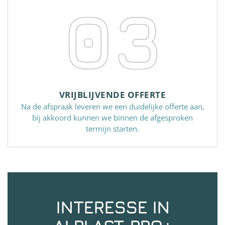
03
VRIJBLIJVENDE OFFERTE
Na de afspraak leveren we een duidelijke offerte aan,
bij akkoord kunnen we binnen de afgesproken
termijn starten.
INTERESSE IN