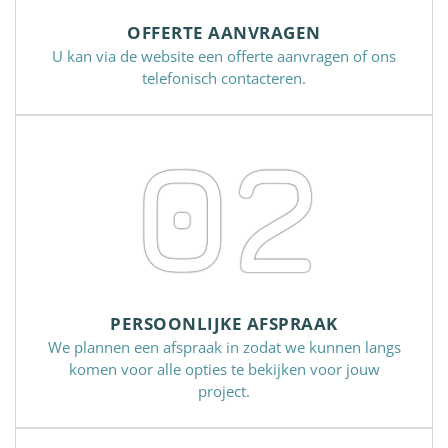
OFFERTE AANVRAGEN
U kan via de website een offerte aanvragen of ons
telefonisch contacteren.
02
PERSOONLIJKE AFSPRAAK
We plannen een afspraak in zodat we kunnen langs
komen voor alle opties te bekijken voor jouw
project.