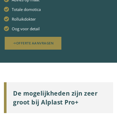
Totale domotica
Rolluikdokter
Oog voor detail
OFFERTE AANVRAGEN
De mogelijkheden zijn zeer
groot bij Alplast Pro+