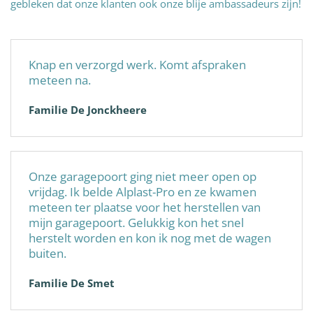
gebleken dat onze klanten ook onze blije ambassadeurs zijn!
Knap en verzorgd werk. Komt afspraken
meteen na.
Familie De Jonckheere
Onze garagepoort ging niet meer open op
vrijdag. Ik belde Alplast-Pro en ze kwamen
meteen ter plaatse voor het herstellen van
mijn garagepoort. Gelukkig kon het snel
herstelt worden en kon ik nog met de wagen
buiten.
Familie De Smet