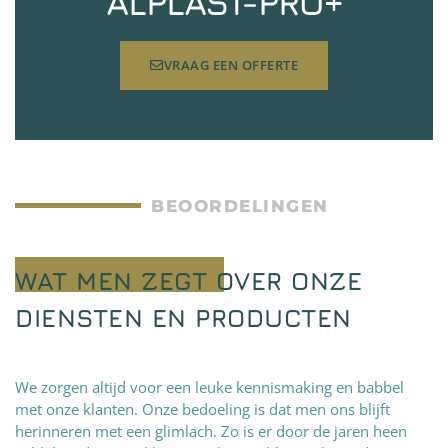
ALPLAST-PRO+
VRAAG EEN OFFERTE
BEOORDELINGEN
WAT MEN ZEGT OVER ONZE
DIENSTEN EN PRODUCTEN
We zorgen altijd voor een leuke kennismaking en babbel
met onze klanten. Onze bedoeling is dat men ons blijft
herinneren met een glimlach. Zo is er door de jaren heen