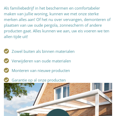
Als familiebedrijf in het beschermen en comfortabeler
maken van jullie woning, kunnen we met onze sterke
merken alles aan! Of het nu over vervangen, demonteren of
plaatsen van uw oude pergola, zonnescherm of andere
producten gaat. Alles kunnen we aan, uw eis voeren we ten
allen tijde uit!
Zowel buiten als binnen materialen
Verwijderen van oude materialen
Monteren van nieuwe producten
Garantie op al onze producten