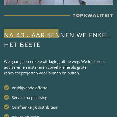
TOPKWALITEIT
NA 40 JAAR KENNEN WE ENKEL
HET BESTE
We gaan geen enkele uitdaging uit de weg. We luisteren,
adviseren en installeren zowel kleine als grote
renovatieprojecten voor binnen en buiten.
Vrijblijvende offerte
Service na plaatsing
Onafhankelijk distribiteur
Advies op maat