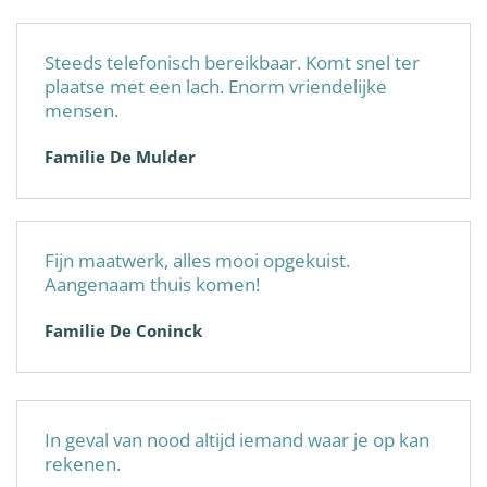
Steeds telefonisch bereikbaar. Komt snel ter
plaatse met een lach. Enorm vriendelijke
mensen.
Familie De Mulder
Fijn maatwerk, alles mooi opgekuist.
Aangenaam thuis komen!
Familie De Coninck
In geval van nood altijd iemand waar je op kan
rekenen.