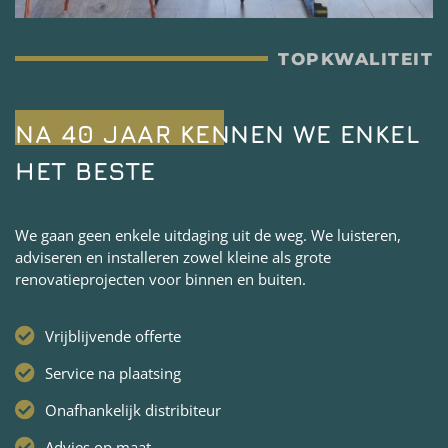
TOPKWALITEIT
NA 40 JAAR KENNEN WE ENKEL
HET BESTE
We gaan geen enkele uitdaging uit de weg. We luisteren,
adviseren en installeren zowel kleine als grote
renovatieprojecten voor binnen en buiten.
Vrijblijvende offerte
Service na plaatsing
Onafhankelijk distribiteur
Advies op maat