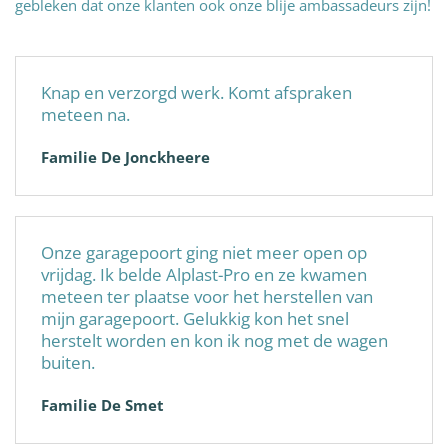
gebleken dat onze klanten ook onze blije ambassadeurs zijn!
Knap en verzorgd werk. Komt afspraken
meteen na.
Familie De Jonckheere
Onze garagepoort ging niet meer open op
vrijdag. Ik belde Alplast-Pro en ze kwamen
meteen ter plaatse voor het herstellen van
mijn garagepoort. Gelukkig kon het snel
herstelt worden en kon ik nog met de wagen
buiten.
Familie De Smet