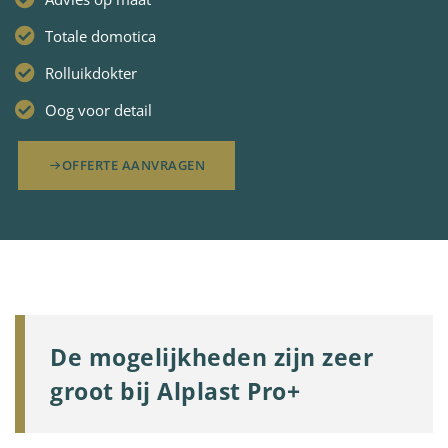
Totale domotica
Rolluikdokter
Oog voor detail
OFFERTE AANVRAGEN
De mogelijkheden zijn zeer
groot bij Alplast Pro+