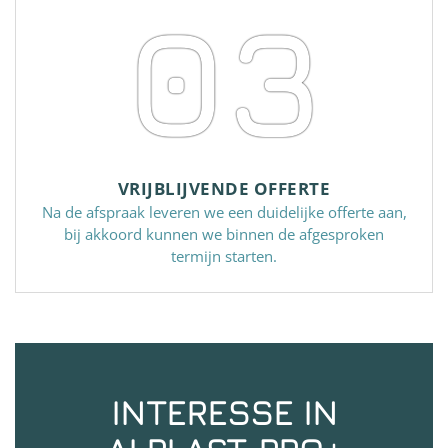
03
VRIJBLIJVENDE OFFERTE
Na de afspraak leveren we een duidelijke offerte aan,
bij akkoord kunnen we binnen de afgesproken
termijn starten.
INTERESSE IN