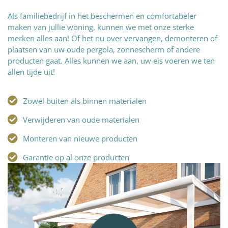
Als familiebedrijf in het beschermen en comfortabeler
maken van jullie woning, kunnen we met onze sterke
merken alles aan! Of het nu over vervangen, demonteren of
plaatsen van uw oude pergola, zonnescherm of andere
producten gaat. Alles kunnen we aan, uw eis voeren we ten
allen tijde uit!
Zowel buiten als binnen materialen
Verwijderen van oude materialen
Monteren van nieuwe producten
Garantie op al onze producten