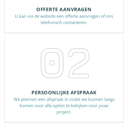
OFFERTE AANVRAGEN
U kan via de website een offerte aanvragen of ons
telefonisch contacteren.
02
PERSOONLIJKE AFSPRAAK
We plannen een afspraak in zodat we kunnen langs
komen voor alle opties te bekijken voor jouw
project.