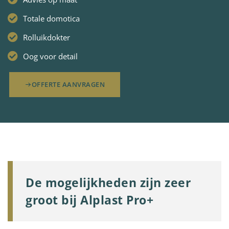
Totale domotica
Rolluikdokter
Oog voor detail
OFFERTE AANVRAGEN
De mogelijkheden zijn zeer
groot bij Alplast Pro+