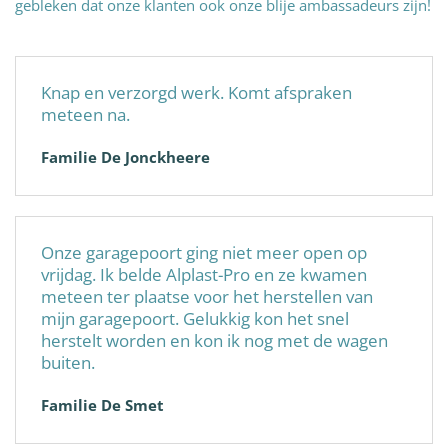
gebleken dat onze klanten ook onze blije ambassadeurs zijn!
Knap en verzorgd werk. Komt afspraken
meteen na.
Familie De Jonckheere
Onze garagepoort ging niet meer open op
vrijdag. Ik belde Alplast-Pro en ze kwamen
meteen ter plaatse voor het herstellen van
mijn garagepoort. Gelukkig kon het snel
herstelt worden en kon ik nog met de wagen
buiten.
Familie De Smet