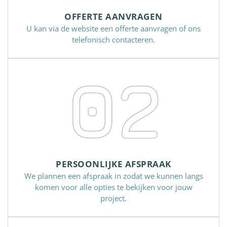
OFFERTE AANVRAGEN
U kan via de website een offerte aanvragen of ons
telefonisch contacteren.
02
PERSOONLIJKE AFSPRAAK
We plannen een afspraak in zodat we kunnen langs
komen voor alle opties te bekijken voor jouw
project.