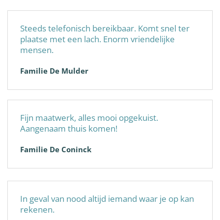
Steeds telefonisch bereikbaar. Komt snel ter
plaatse met een lach. Enorm vriendelijke
mensen.
Familie De Mulder
Fijn maatwerk, alles mooi opgekuist.
Aangenaam thuis komen!
Familie De Coninck
In geval van nood altijd iemand waar je op kan
rekenen.