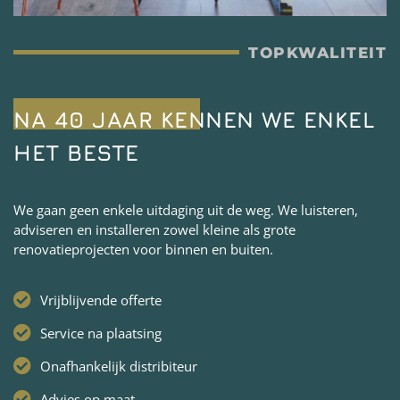
TOPKWALITEIT
NA 40 JAAR KENNEN WE ENKEL
HET BESTE
We gaan geen enkele uitdaging uit de weg. We luisteren,
adviseren en installeren zowel kleine als grote
renovatieprojecten voor binnen en buiten.
Vrijblijvende offerte
Service na plaatsing
Onafhankelijk distribiteur
Advies op maat