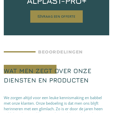
ALPLAST-PRO+
VRAAG EEN OFFERTE
BEOORDELINGEN
WAT MEN ZEGT OVER ONZE
DIENSTEN EN PRODUCTEN
We zorgen altijd voor een leuke kennismaking en babbel
met onze klanten. Onze bedoeling is dat men ons blijft
herinneren met een glimlach. Zo is er door de jaren heen