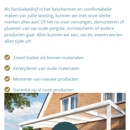
Als familiebedrijf in het beschermen en comfortabeler
maken van jullie woning, kunnen we met onze sterke
merken alles aan! Of het nu over vervangen, demonteren of
plaatsen van uw oude pergola, zonnescherm of andere
producten gaat. Alles kunnen we aan, uw eis voeren we ten
allen tijde uit!
Zowel buiten als binnen materialen
Verwijderen van oude materialen
Monteren van nieuwe producten
Garantie op al onze producten