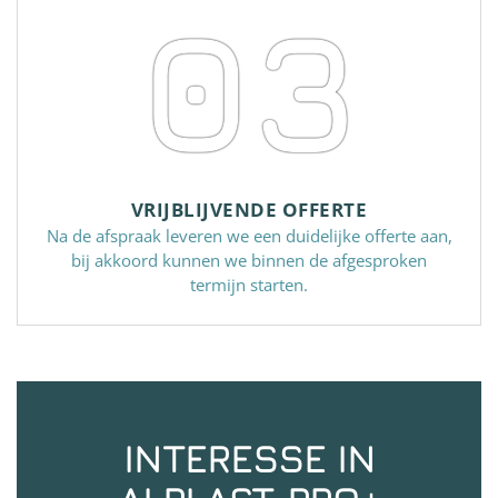
03
VRIJBLIJVENDE OFFERTE
Na de afspraak leveren we een duidelijke offerte aan,
bij akkoord kunnen we binnen de afgesproken
termijn starten.
INTERESSE IN