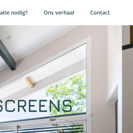
tie nodig?
Ons verhaal
Contact
SCREENS