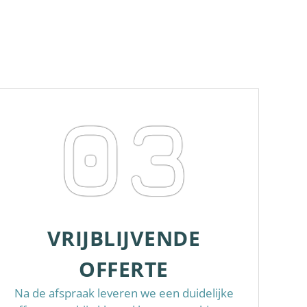
03
VRIJBLIJVENDE
OFFERTE
Na de afspraak leveren we een duidelijke