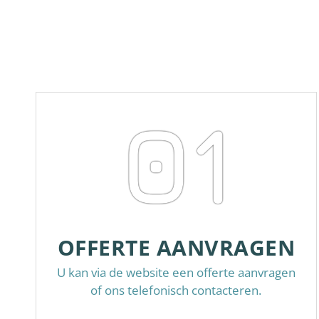
01
OFFERTE AANVRAGEN
U kan via de website een offerte aanvragen
of ons telefonisch contacteren.