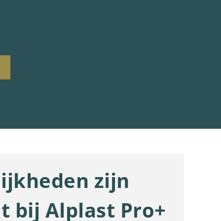
ijkheden zijn
t bij Alplast Pro+