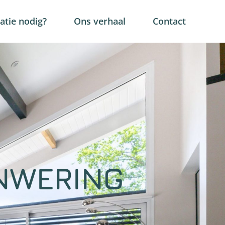
tie nodig?
Ons verhaal
Contact
NWERING