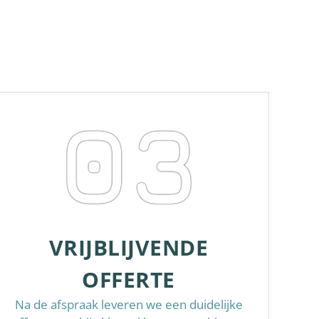
03
VRIJBLIJVENDE
OFFERTE
Na de afspraak leveren we een duidelijke