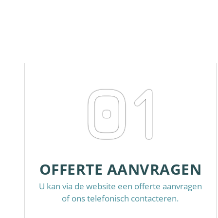
01
OFFERTE AANVRAGEN
U kan via de website een offerte aanvragen
of ons telefonisch contacteren.