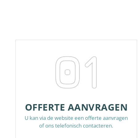
01
OFFERTE AANVRAGEN
U kan via de website een offerte aanvragen
of ons telefonisch contacteren.