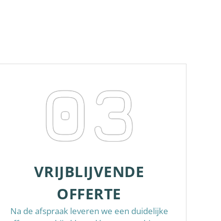
03
VRIJBLIJVENDE
OFFERTE
Na de afspraak leveren we een duidelijke