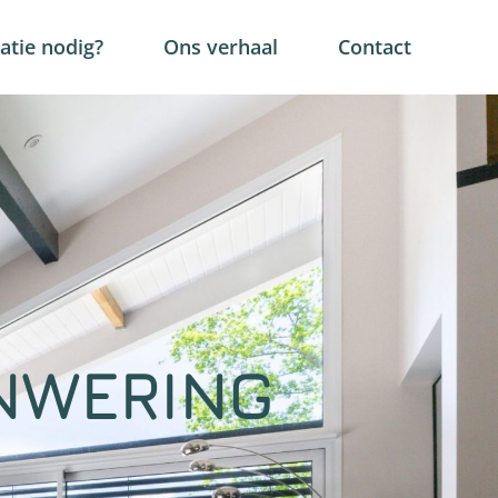
tie nodig?
Ons verhaal
Contact
NWERING