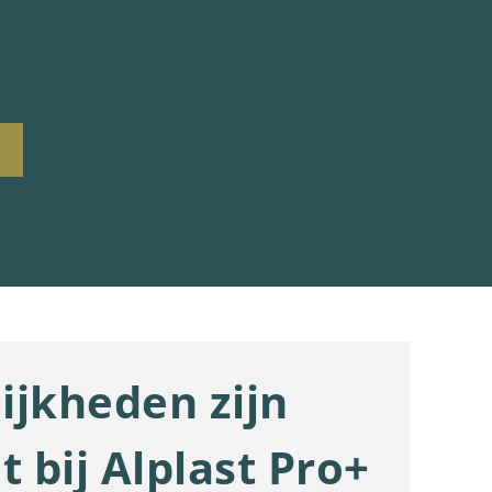
ijkheden zijn
t bij Alplast Pro+