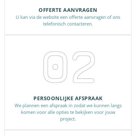
OFFERTE AANVRAGEN
U kan via de website een offerte aanvragen of ons
telefonisch contacteren.
02
PERSOONLIJKE AFSPRAAK
We plannen een afspraak in zodat we kunnen langs
komen voor alle opties te bekijken voor jouw
project.