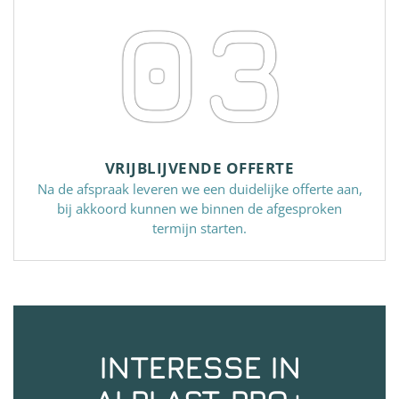
03
VRIJBLIJVENDE OFFERTE
Na de afspraak leveren we een duidelijke offerte aan,
bij akkoord kunnen we binnen de afgesproken
termijn starten.
INTERESSE IN