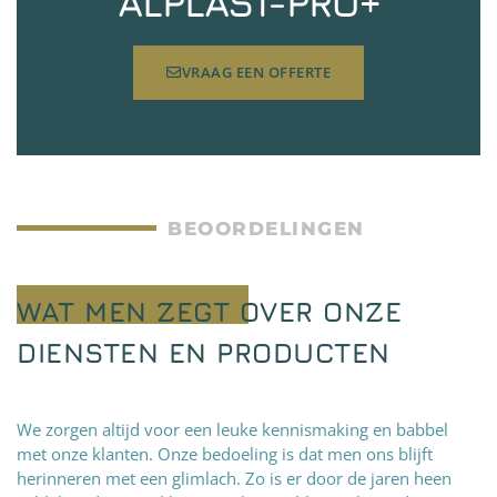
ALPLAST-PRO+
VRAAG EEN OFFERTE
BEOORDELINGEN
WAT MEN ZEGT OVER ONZE
DIENSTEN EN PRODUCTEN
We zorgen altijd voor een leuke kennismaking en babbel
met onze klanten. Onze bedoeling is dat men ons blijft
herinneren met een glimlach. Zo is er door de jaren heen