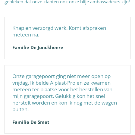
gebleken dat onze klanten ook onze blije ambassadeurs zijn!
Knap en verzorgd werk. Komt afspraken
meteen na.
Familie De Jonckheere
Onze garagepoort ging niet meer open op
vrijdag. Ik belde Alplast-Pro en ze kwamen
meteen ter plaatse voor het herstellen van
mijn garagepoort. Gelukkig kon het snel
herstelt worden en kon ik nog met de wagen
buiten.
Familie De Smet