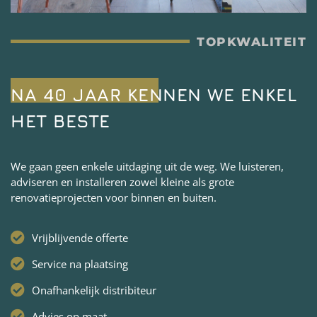
TOPKWALITEIT
NA 40 JAAR KENNEN WE ENKEL
HET BESTE
We gaan geen enkele uitdaging uit de weg. We luisteren,
adviseren en installeren zowel kleine als grote
renovatieprojecten voor binnen en buiten.
Vrijblijvende offerte
Service na plaatsing
Onafhankelijk distribiteur
Advies op maat