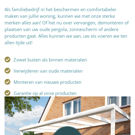
Als familiebedrijf in het beschermen en comfortabeler
maken van jullie woning, kunnen we met onze sterke
merken alles aan! Of het nu over vervangen, demonteren of
plaatsen van uw oude pergola, zonnescherm of andere
producten gaat. Alles kunnen we aan, uw eis voeren we ten
allen tijde uit!
Zowel buiten als binnen materialen
Verwijderen van oude materialen
Monteren van nieuwe producten
Garantie op al onze producten