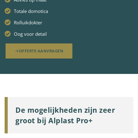
Totale domotica
Rolluikdokter
Oog voor detail
OFFERTE AANVRAGEN
De mogelijkheden zijn zeer
groot bij Alplast Pro+