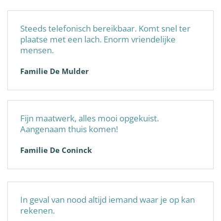
Steeds telefonisch bereikbaar. Komt snel ter
plaatse met een lach. Enorm vriendelijke
mensen.
Familie De Mulder
Fijn maatwerk, alles mooi opgekuist.
Aangenaam thuis komen!
Familie De Coninck
In geval van nood altijd iemand waar je op kan
rekenen.