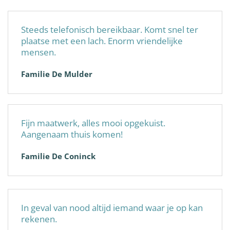
Steeds telefonisch bereikbaar. Komt snel ter
plaatse met een lach. Enorm vriendelijke
mensen.
Familie De Mulder
Fijn maatwerk, alles mooi opgekuist.
Aangenaam thuis komen!
Familie De Coninck
In geval van nood altijd iemand waar je op kan
rekenen.