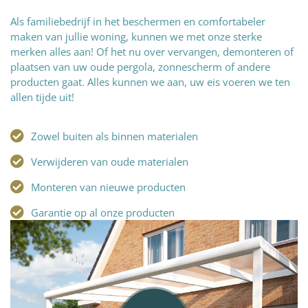
Als familiebedrijf in het beschermen en comfortabeler
maken van jullie woning, kunnen we met onze sterke
merken alles aan! Of het nu over vervangen, demonteren of
plaatsen van uw oude pergola, zonnescherm of andere
producten gaat. Alles kunnen we aan, uw eis voeren we ten
allen tijde uit!
Zowel buiten als binnen materialen
Verwijderen van oude materialen
Monteren van nieuwe producten
Garantie op al onze producten