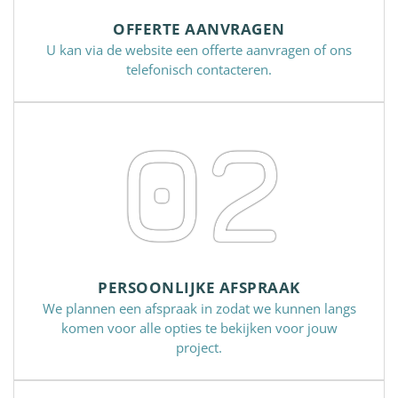
OFFERTE AANVRAGEN
U kan via de website een offerte aanvragen of ons
telefonisch contacteren.
02
PERSOONLIJKE AFSPRAAK
We plannen een afspraak in zodat we kunnen langs
komen voor alle opties te bekijken voor jouw
project.