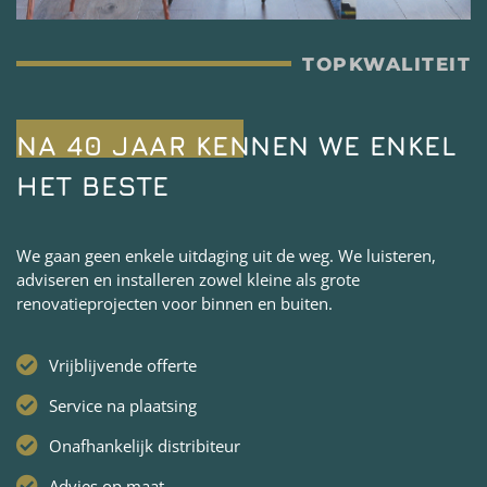
TOPKWALITEIT
NA 40 JAAR KENNEN WE ENKEL
HET BESTE
We gaan geen enkele uitdaging uit de weg. We luisteren,
adviseren en installeren zowel kleine als grote
renovatieprojecten voor binnen en buiten.
Vrijblijvende offerte
Service na plaatsing
Onafhankelijk distribiteur
Advies op maat