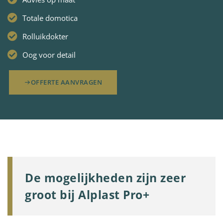
Totale domotica
Rolluikdokter
Oog voor detail
OFFERTE AANVRAGEN
De mogelijkheden zijn zeer
groot bij Alplast Pro+