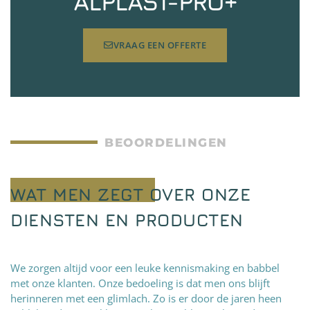
ALPLAST-PRO+
VRAAG EEN OFFERTE
BEOORDELINGEN
WAT MEN ZEGT OVER ONZE
DIENSTEN EN PRODUCTEN
We zorgen altijd voor een leuke kennismaking en babbel
met onze klanten. Onze bedoeling is dat men ons blijft
herinneren met een glimlach. Zo is er door de jaren heen