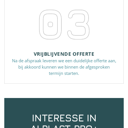
03
VRIJBLIJVENDE OFFERTE
Na de afspraak leveren we een duidelijke offerte aan,
bij akkoord kunnen we binnen de afgesproken
termijn starten.
INTERESSE IN