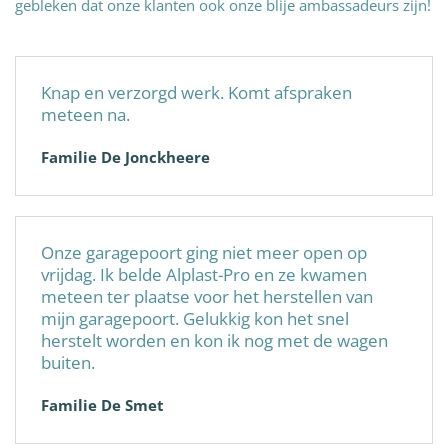
gebleken dat onze klanten ook onze blije ambassadeurs zijn!
Knap en verzorgd werk. Komt afspraken
meteen na.
Familie De Jonckheere
Onze garagepoort ging niet meer open op
vrijdag. Ik belde Alplast-Pro en ze kwamen
meteen ter plaatse voor het herstellen van
mijn garagepoort. Gelukkig kon het snel
herstelt worden en kon ik nog met de wagen
buiten.
Familie De Smet