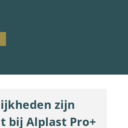
ijkheden zijn
t bij Alplast Pro+