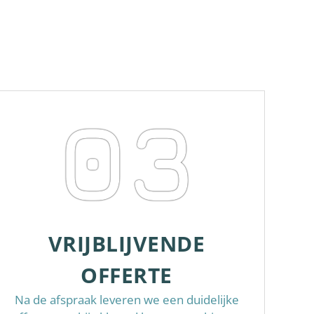
03
VRIJBLIJVENDE
OFFERTE
Na de afspraak leveren we een duidelijke