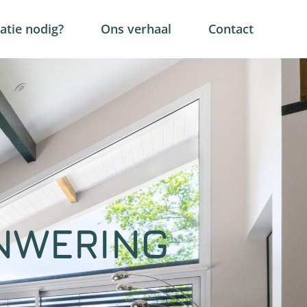
tie nodig?
Ons verhaal
Contact
NWERING