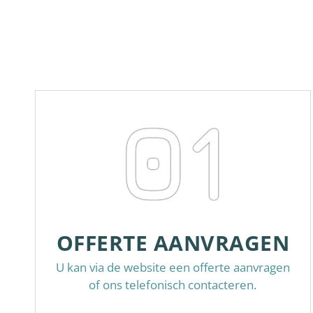
01
OFFERTE AANVRAGEN
U kan via de website een offerte aanvragen
of ons telefonisch contacteren.