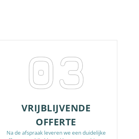
03
VRIJBLIJVENDE
OFFERTE
Na de afspraak leveren we een duidelijke