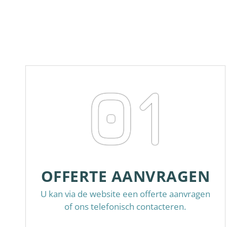
01
OFFERTE AANVRAGEN
U kan via de website een offerte aanvragen
of ons telefonisch contacteren.