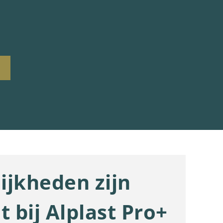
ijkheden zijn
t bij Alplast Pro+