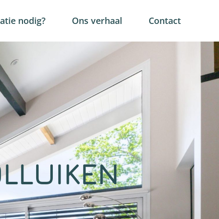
tie nodig?
Ons verhaal
Contact
LLUIKEN