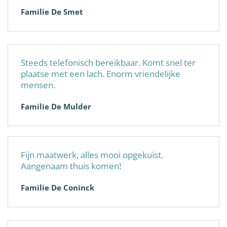
Familie De Smet
Steeds telefonisch bereikbaar. Komt snel ter
plaatse met een lach. Enorm vriendelijke
mensen.
Familie De Mulder
Fijn maatwerk, alles mooi opgekuist.
Aangenaam thuis komen!
Familie De Coninck