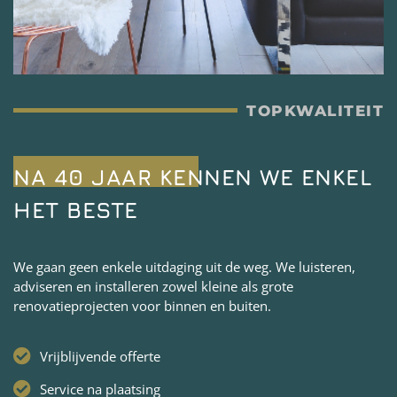
TOPKWALITEIT
NA 40 JAAR KENNEN WE ENKEL
HET BESTE
We gaan geen enkele uitdaging uit de weg. We luisteren,
adviseren en installeren zowel kleine als grote
renovatieprojecten voor binnen en buiten.
Vrijblijvende offerte
Service na plaatsing