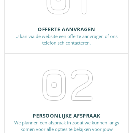
OFFERTE AANVRAGEN
U kan via de website een offerte aanvragen of ons
telefonisch contacteren.
02
PERSOONLIJKE AFSPRAAK
We plannen een afspraak in zodat we kunnen langs
komen voor alle opties te bekijken voor jouw