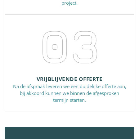
project.
03
VRIJBLIJVENDE OFFERTE
Na de afspraak leveren we een duidelijke offerte aan,
bij akkoord kunnen we binnen de afgesproken
termijn starten.