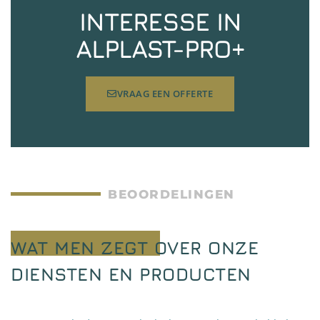
INTERESSE IN
ALPLAST-PRO+
VRAAG EEN OFFERTE
BEOORDELINGEN
WAT MEN ZEGT OVER ONZE
DIENSTEN EN PRODUCTEN