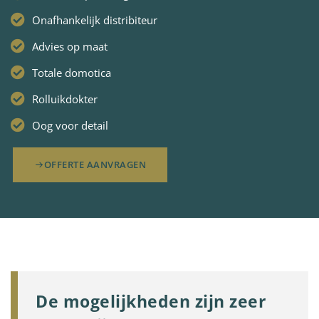
Onafhankelijk distribiteur
Advies op maat
Totale domotica
Rolluikdokter
Oog voor detail
OFFERTE AANVRAGEN
De mogelijkheden zijn zeer