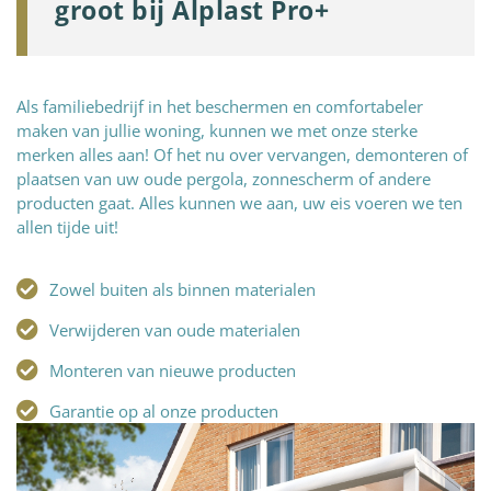
groot bij Alplast Pro+
Als familiebedrijf in het beschermen en comfortabeler
maken van jullie woning, kunnen we met onze sterke
merken alles aan! Of het nu over vervangen, demonteren of
plaatsen van uw oude pergola, zonnescherm of andere
producten gaat. Alles kunnen we aan, uw eis voeren we ten
allen tijde uit!
Zowel buiten als binnen materialen
Verwijderen van oude materialen
Monteren van nieuwe producten
Garantie op al onze producten