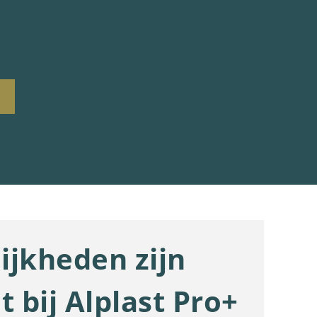
ijkheden zijn
t bij Alplast Pro+