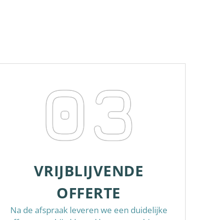
03
VRIJBLIJVENDE
OFFERTE
Na de afspraak leveren we een duidelijke