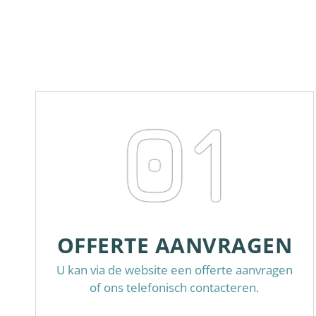
01
OFFERTE AANVRAGEN
U kan via de website een offerte aanvragen
of ons telefonisch contacteren.