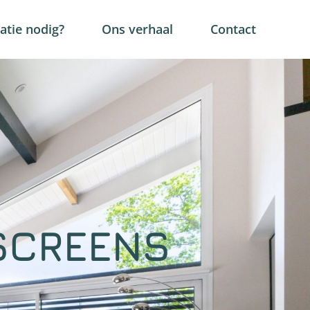
tie nodig?
Ons verhaal
Contact
SCREENS