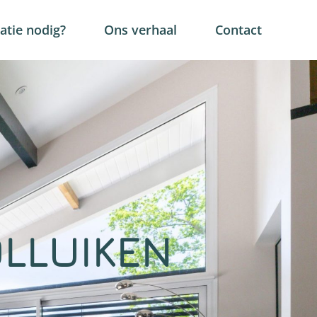
tie nodig?
Ons verhaal
Contact
LLUIKEN