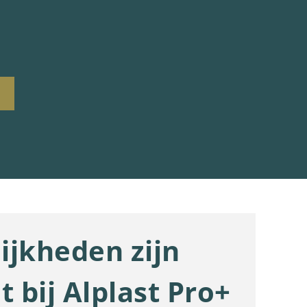
ijkheden zijn
t bij Alplast Pro+