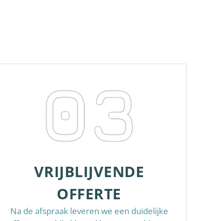
03
VRIJBLIJVENDE
OFFERTE
Na de afspraak leveren we een duidelijke