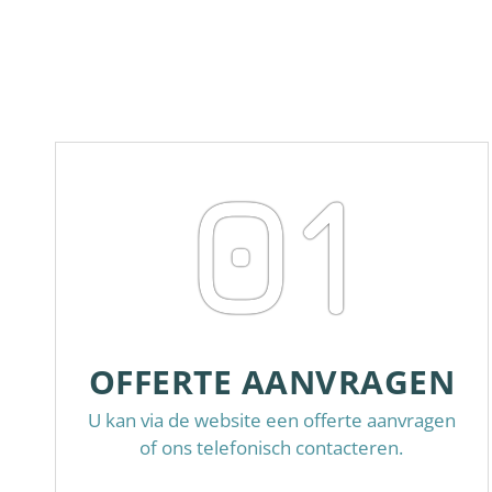
01
OFFERTE AANVRAGEN
U kan via de website een offerte aanvragen
of ons telefonisch contacteren.