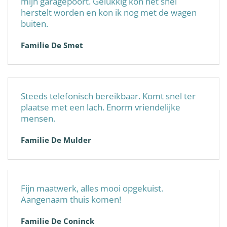
mijn garagepoort. Gelukkig kon het snel
herstelt worden en kon ik nog met de wagen
buiten.
Familie De Smet
Steeds telefonisch bereikbaar. Komt snel ter
plaatse met een lach. Enorm vriendelijke
mensen.
Familie De Mulder
Fijn maatwerk, alles mooi opgekuist.
Aangenaam thuis komen!
Familie De Coninck