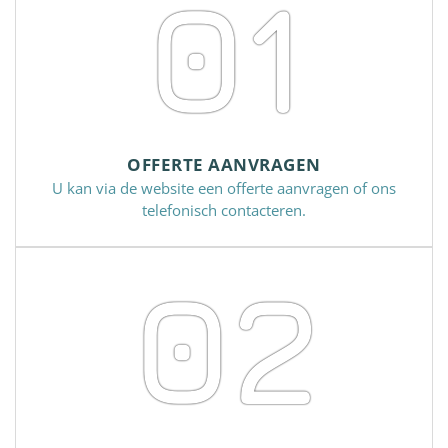
01
OFFERTE AANVRAGEN
U kan via de website een offerte aanvragen of ons
telefonisch contacteren.
02