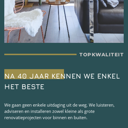
TOPKWALITEIT
NA 40 JAAR KENNEN WE ENKEL
HET BESTE
We gaan geen enkele uitdaging uit de weg. We luisteren,
adviseren en installeren zowel kleine als grote
renovatieprojecten voor binnen en buiten.