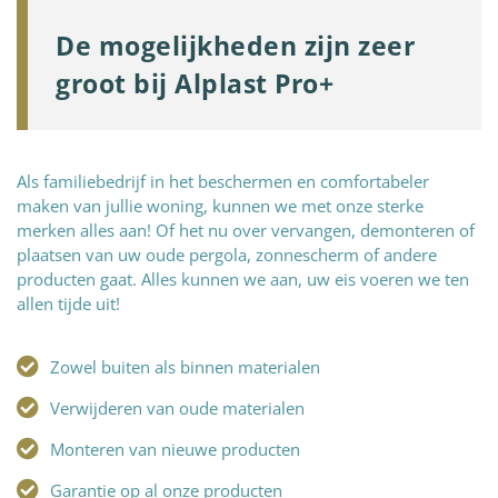
De mogelijkheden zijn zeer
groot bij Alplast Pro+
Als familiebedrijf in het beschermen en comfortabeler
maken van jullie woning, kunnen we met onze sterke
merken alles aan! Of het nu over vervangen, demonteren of
plaatsen van uw oude pergola, zonnescherm of andere
producten gaat. Alles kunnen we aan, uw eis voeren we ten
allen tijde uit!
Zowel buiten als binnen materialen
Verwijderen van oude materialen
Monteren van nieuwe producten
Garantie op al onze producten