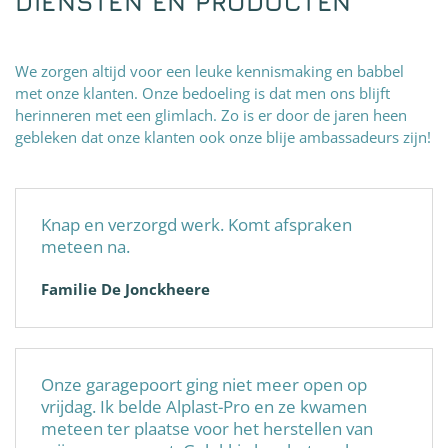
DIENSTEN EN PRODUCTEN
We zorgen altijd voor een leuke kennismaking en babbel
met onze klanten. Onze bedoeling is dat men ons blijft
herinneren met een glimlach. Zo is er door de jaren heen
gebleken dat onze klanten ook onze blije ambassadeurs zijn!
Knap en verzorgd werk. Komt afspraken
meteen na.
Familie De Jonckheere
Onze garagepoort ging niet meer open op
vrijdag. Ik belde Alplast-Pro en ze kwamen
meteen ter plaatse voor het herstellen van