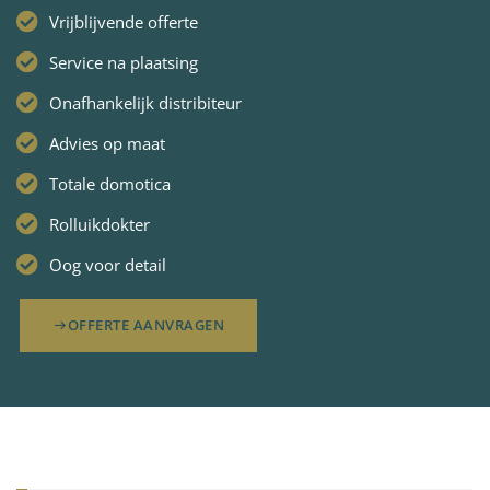
Vrijblijvende offerte
Service na plaatsing
Onafhankelijk distribiteur
Advies op maat
Totale domotica
Rolluikdokter
Oog voor detail
OFFERTE AANVRAGEN