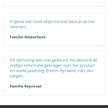
In geval van nood altijd iemand waar je op kan
rekenen.
Familie Oosterlinck
De opmeting was snel gebeurd. Na akkoord de
nodige informatie gekregen over het product
en snelle plaatsing. Enorm fijn werk, niks van
zorgen.
Familie Reynvoet