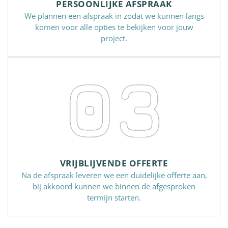
PERSOONLIJKE AFSPRAAK
We plannen een afspraak in zodat we kunnen langs
komen voor alle opties te bekijken voor jouw
project.
03
VRIJBLIJVENDE OFFERTE
Na de afspraak leveren we een duidelijke offerte aan,
bij akkoord kunnen we binnen de afgesproken
termijn starten.