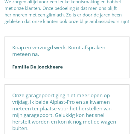
We zorgen altijd voor een leuke kennismaking en babbel
met onze klanten. Onze bedoeling is dat men ons blijft
herinneren met een glimlach. Zo is er door de jaren heen
gebleken dat onze klanten ook onze blije ambassadeurs zijn!
Knap en verzorgd werk. Komt afspraken
meteen na.
Familie De Jonckheere
Onze garagepoort ging niet meer open op
vrijdag. Ik belde Alplast-Pro en ze kwamen
meteen ter plaatse voor het herstellen van
mijn garagepoort. Gelukkig kon het snel
herstelt worden en kon ik nog met de wagen
buiten.