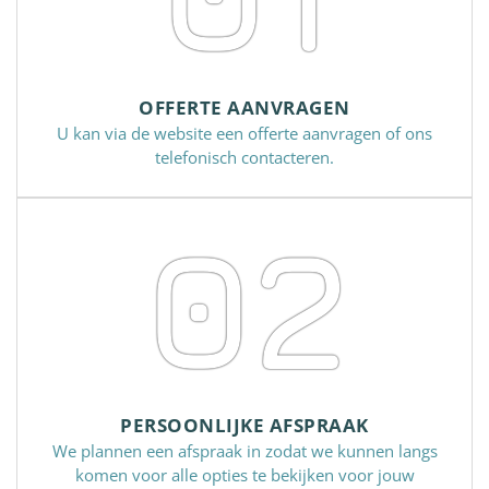
OFFERTE AANVRAGEN
U kan via de website een offerte aanvragen of ons
telefonisch contacteren.
02
PERSOONLIJKE AFSPRAAK
We plannen een afspraak in zodat we kunnen langs
komen voor alle opties te bekijken voor jouw