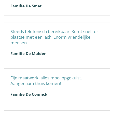
Familie De Smet
Steeds telefonisch bereikbaar. Komt snel ter
plaatse met een lach. Enorm vriendelijke
mensen.
Familie De Mulder
Fijn maatwerk, alles mooi opgekuist.
Aangenaam thuis komen!
Familie De Coninck