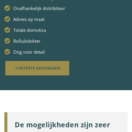
Onafhankelijk distribiteur
Advies op maat
Totale domotica
Rolluikdokter
Oog voor detail
OFFERTE AANVRAGEN
De mogelijkheden zijn zeer