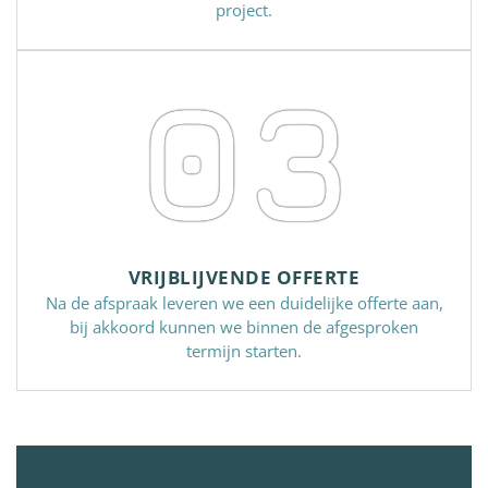
project.
03
VRIJBLIJVENDE OFFERTE
Na de afspraak leveren we een duidelijke offerte aan,
bij akkoord kunnen we binnen de afgesproken
termijn starten.