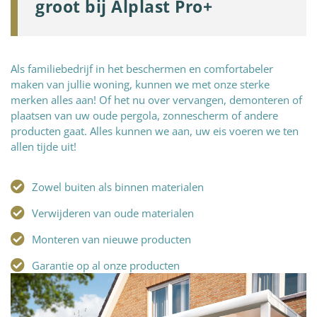
groot bij Alplast Pro+
Als familiebedrijf in het beschermen en comfortabeler
maken van jullie woning, kunnen we met onze sterke
merken alles aan! Of het nu over vervangen, demonteren of
plaatsen van uw oude pergola, zonnescherm of andere
producten gaat. Alles kunnen we aan, uw eis voeren we ten
allen tijde uit!
Zowel buiten als binnen materialen
Verwijderen van oude materialen
Monteren van nieuwe producten
Garantie op al onze producten