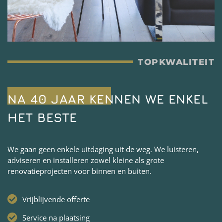
TOPKWALITEIT
NA 40 JAAR KENNEN WE ENKEL
HET BESTE
We gaan geen enkele uitdaging uit de weg. We luisteren,
adviseren en installeren zowel kleine als grote
renovatieprojecten voor binnen en buiten.
Vrijblijvende offerte
Service na plaatsing