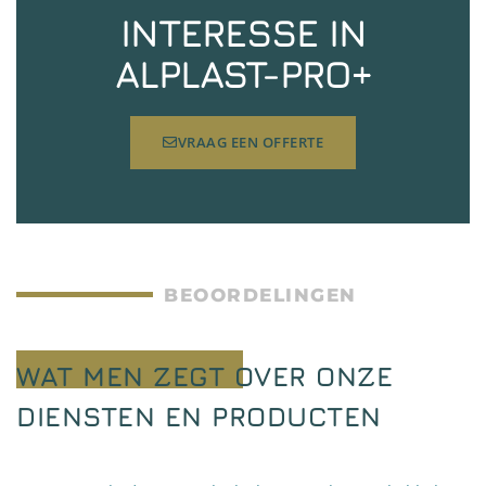
INTERESSE IN
ALPLAST-PRO+
VRAAG EEN OFFERTE
BEOORDELINGEN
WAT MEN ZEGT OVER ONZE
DIENSTEN EN PRODUCTEN