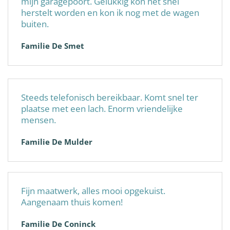
mijn garagepoort. Gelukkig kon het snel
herstelt worden en kon ik nog met de wagen
buiten.
Familie De Smet
Steeds telefonisch bereikbaar. Komt snel ter
plaatse met een lach. Enorm vriendelijke
mensen.
Familie De Mulder
Fijn maatwerk, alles mooi opgekuist.
Aangenaam thuis komen!
Familie De Coninck