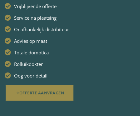
Vrijblijvende offerte
Service na plaatsing
Onafhankelijk distribiteur
Advies op maat
Totale domotica
Rolluikdokter
Oog voor detail
OFFERTE AANVRAGEN