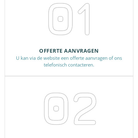
01
OFFERTE AANVRAGEN
U kan via de website een offerte aanvragen of ons
telefonisch contacteren.
02