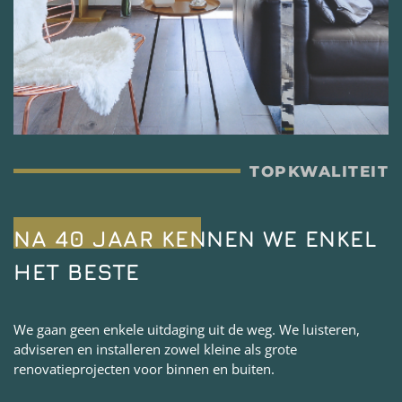
TOPKWALITEIT
NA 40 JAAR KENNEN WE ENKEL
HET BESTE
We gaan geen enkele uitdaging uit de weg. We luisteren,
adviseren en installeren zowel kleine als grote
renovatieprojecten voor binnen en buiten.