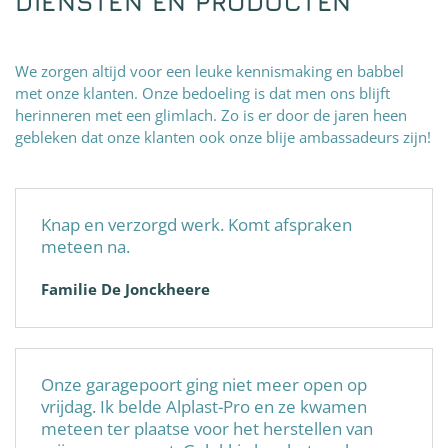
DIENSTEN EN PRODUCTEN
We zorgen altijd voor een leuke kennismaking en babbel
met onze klanten. Onze bedoeling is dat men ons blijft
herinneren met een glimlach. Zo is er door de jaren heen
gebleken dat onze klanten ook onze blije ambassadeurs zijn!
Knap en verzorgd werk. Komt afspraken
meteen na.
Familie De Jonckheere
Onze garagepoort ging niet meer open op
vrijdag. Ik belde Alplast-Pro en ze kwamen
meteen ter plaatse voor het herstellen van