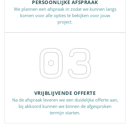
PERSOONLIJKE AFSPRAAK
We plannen een afspraak in zodat we kunnen langs
komen voor alle opties te bekijken voor jouw
project.
03
VRIJBLIJVENDE OFFERTE
Na de afspraak leveren we een duidelijke offerte aan,
bij akkoord kunnen we binnen de afgesproken
termijn starten.