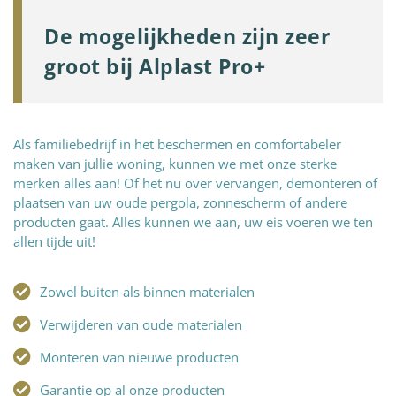
De mogelijkheden zijn zeer
groot bij Alplast Pro+
Als familiebedrijf in het beschermen en comfortabeler
maken van jullie woning, kunnen we met onze sterke
merken alles aan! Of het nu over vervangen, demonteren of
plaatsen van uw oude pergola, zonnescherm of andere
producten gaat. Alles kunnen we aan, uw eis voeren we ten
allen tijde uit!
Zowel buiten als binnen materialen
Verwijderen van oude materialen
Monteren van nieuwe producten
Garantie op al onze producten