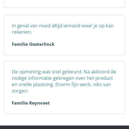
In geval van nood altijd iemand waar je op kan
rekenen.
Familie Oosterlinck
De opmeting was snel gebeurd. Na akkoord de
nodige informatie gekregen over het product
en snelle plaatsing. Enorm fijn werk, niks van
zorgen.
Familie Reynvoet