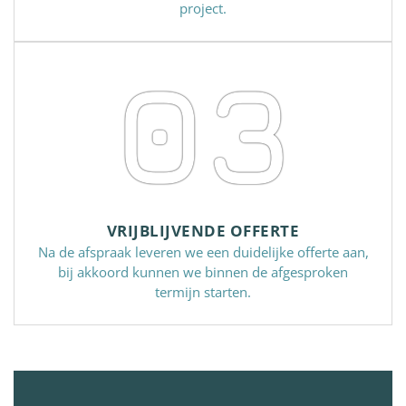
project.
03
VRIJBLIJVENDE OFFERTE
Na de afspraak leveren we een duidelijke offerte aan,
bij akkoord kunnen we binnen de afgesproken
termijn starten.