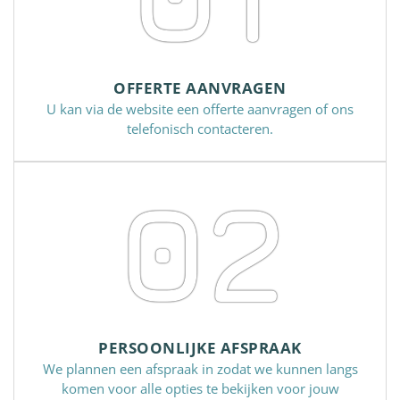
OFFERTE AANVRAGEN
U kan via de website een offerte aanvragen of ons
telefonisch contacteren.
02
PERSOONLIJKE AFSPRAAK
We plannen een afspraak in zodat we kunnen langs
komen voor alle opties te bekijken voor jouw