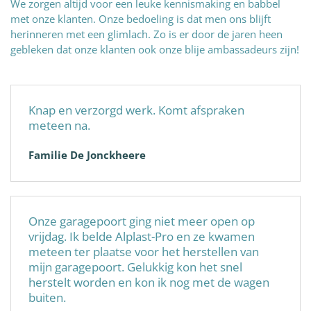
We zorgen altijd voor een leuke kennismaking en babbel
met onze klanten. Onze bedoeling is dat men ons blijft
herinneren met een glimlach. Zo is er door de jaren heen
gebleken dat onze klanten ook onze blije ambassadeurs zijn!
Knap en verzorgd werk. Komt afspraken
meteen na.
Familie De Jonckheere
Onze garagepoort ging niet meer open op
vrijdag. Ik belde Alplast-Pro en ze kwamen
meteen ter plaatse voor het herstellen van
mijn garagepoort. Gelukkig kon het snel
herstelt worden en kon ik nog met de wagen
buiten.