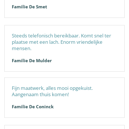
Familie De Smet
Steeds telefonisch bereikbaar. Komt snel ter
plaatse met een lach. Enorm vriendelijke
mensen.
Familie De Mulder
Fijn maatwerk, alles mooi opgekuist.
Aangenaam thuis komen!
Familie De Coninck