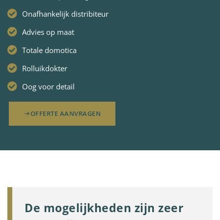
Onafhankelijk distribiteur
Advies op maat
Totale domotica
Rolluikdokter
Oog voor detail
OFFERTE AANVRAGEN
De mogelijkheden zijn zeer