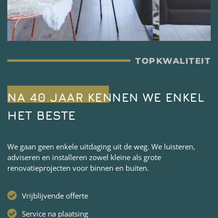
TOPKWALITEIT
NA 40 JAAR KENNEN WE ENKEL
HET BESTE
We gaan geen enkele uitdaging uit de weg. We luisteren,
adviseren en installeren zowel kleine als grote
renovatieprojecten voor binnen en buiten.
Vrijblijvende offerte
Service na plaatsing