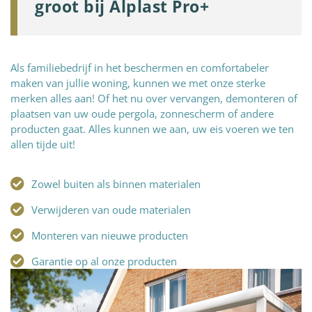
groot bij Alplast Pro+
Als familiebedrijf in het beschermen en comfortabeler
maken van jullie woning, kunnen we met onze sterke
merken alles aan! Of het nu over vervangen, demonteren of
plaatsen van uw oude pergola, zonnescherm of andere
producten gaat. Alles kunnen we aan, uw eis voeren we ten
allen tijde uit!
Zowel buiten als binnen materialen
Verwijderen van oude materialen
Monteren van nieuwe producten
Garantie op al onze producten