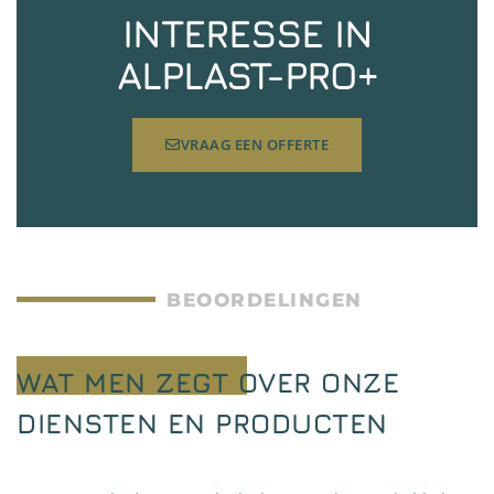
INTERESSE IN
ALPLAST-PRO+
VRAAG EEN OFFERTE
BEOORDELINGEN
WAT MEN ZEGT OVER ONZE
DIENSTEN EN PRODUCTEN