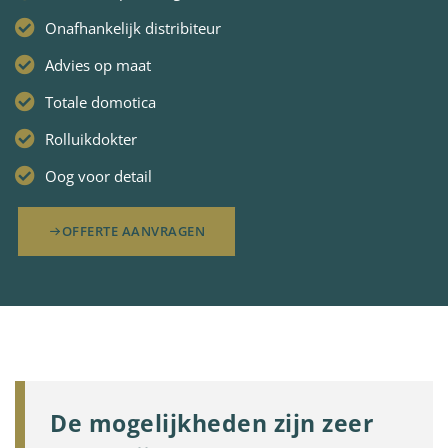
Onafhankelijk distribiteur
Advies op maat
Totale domotica
Rolluikdokter
Oog voor detail
OFFERTE AANVRAGEN
De mogelijkheden zijn zeer