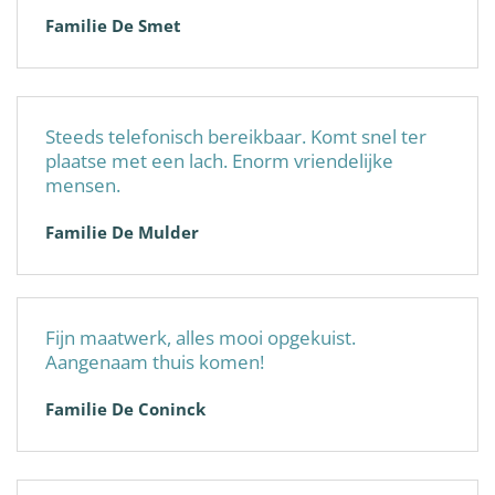
Familie De Smet
Steeds telefonisch bereikbaar. Komt snel ter
plaatse met een lach. Enorm vriendelijke
mensen.
Familie De Mulder
Fijn maatwerk, alles mooi opgekuist.
Aangenaam thuis komen!
Familie De Coninck