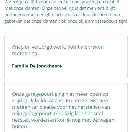
We zorgen altijd voor een leuke kennismaking en babbel
met onze klanten. Onze bedoeling is dat men ons blijft
herinneren met een glimlach. Zo is er door de jaren heen
gebleken dat onze klanten ook onze blije ambassadeurs zijn!
Knap en verzorgd werk. Komt afspraken
meteen na.
Familie De Jonckheere
Onze garagepoort ging niet meer open op
vrijdag. Ik belde Alplast-Pro en ze kwamen
meteen ter plaatse voor het herstellen van
mijn garagepoort. Gelukkig kon het snel
herstelt worden en kon ik nog met de wagen
buiten.