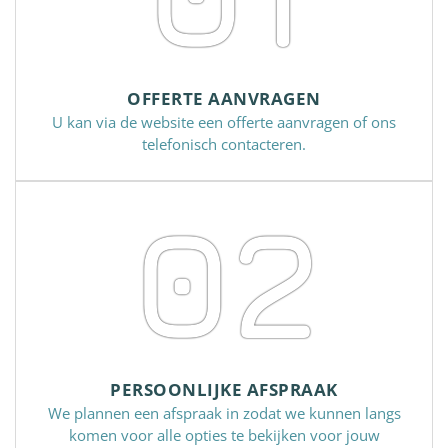
OFFERTE AANVRAGEN
U kan via de website een offerte aanvragen of ons
telefonisch contacteren.
02
PERSOONLIJKE AFSPRAAK
We plannen een afspraak in zodat we kunnen langs
komen voor alle opties te bekijken voor jouw