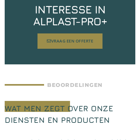
INTERESSE IN
ALPLAST-PRO+
VRAAG EEN OFFERTE
BEOORDELINGEN
WAT MEN ZEGT OVER ONZE
DIENSTEN EN PRODUCTEN