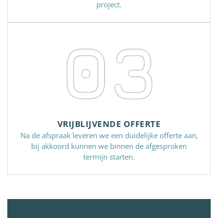
project.
03
VRIJBLIJVENDE OFFERTE
Na de afspraak leveren we een duidelijke offerte aan,
bij akkoord kunnen we binnen de afgesproken
termijn starten.