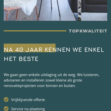
TOPKWALITEIT
NA 40 JAAR KENNEN WE ENKEL
HET BESTE
We gaan geen enkele uitdaging uit de weg. We luisteren,
adviseren en installeren zowel kleine als grote
renovatieprojecten voor binnen en buiten.
Vrijblijvende offerte
Service na plaatsing