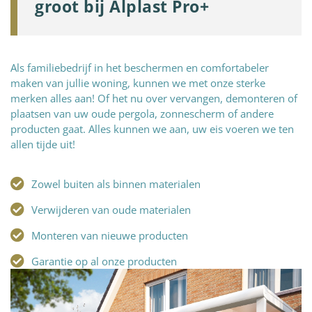
groot bij Alplast Pro+
Als familiebedrijf in het beschermen en comfortabeler
maken van jullie woning, kunnen we met onze sterke
merken alles aan! Of het nu over vervangen, demonteren of
plaatsen van uw oude pergola, zonnescherm of andere
producten gaat. Alles kunnen we aan, uw eis voeren we ten
allen tijde uit!
Zowel buiten als binnen materialen
Verwijderen van oude materialen
Monteren van nieuwe producten
Garantie op al onze producten