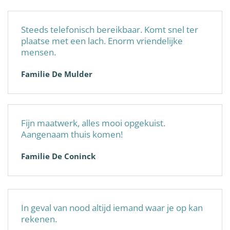
Steeds telefonisch bereikbaar. Komt snel ter
plaatse met een lach. Enorm vriendelijke
mensen.
Familie De Mulder
Fijn maatwerk, alles mooi opgekuist.
Aangenaam thuis komen!
Familie De Coninck
In geval van nood altijd iemand waar je op kan
rekenen.