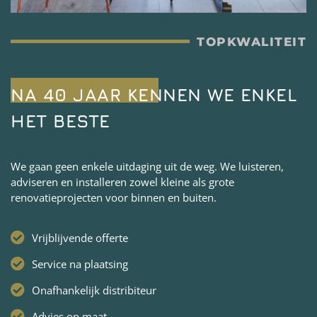
TOPKWALITEIT
NA 40 JAAR KENNEN WE ENKEL
HET BESTE
We gaan geen enkele uitdaging uit de weg. We luisteren,
adviseren en installeren zowel kleine als grote
renovatieprojecten voor binnen en buiten.
Vrijblijvende offerte
Service na plaatsing
Onafhankelijk distribiteur
Advies op maat