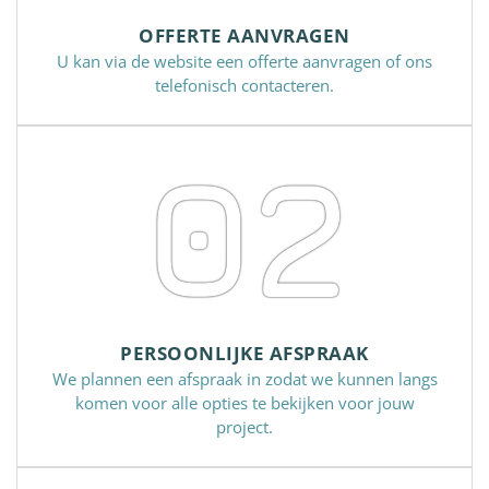
OFFERTE AANVRAGEN
U kan via de website een offerte aanvragen of ons
telefonisch contacteren.
02
PERSOONLIJKE AFSPRAAK
We plannen een afspraak in zodat we kunnen langs
komen voor alle opties te bekijken voor jouw
project.