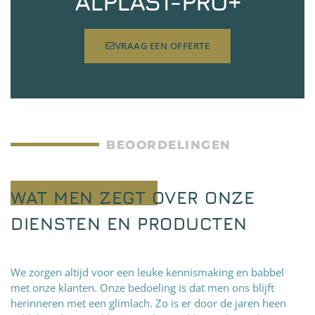
ALPLAST-PRO+
VRAAG EEN OFFERTE
BEOORDELINGEN
WAT MEN ZEGT OVER ONZE
DIENSTEN EN PRODUCTEN
We zorgen altijd voor een leuke kennismaking en babbel
met onze klanten. Onze bedoeling is dat men ons blijft
herinneren met een glimlach. Zo is er door de jaren heen