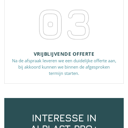
03
VRIJBLIJVENDE OFFERTE
Na de afspraak leveren we een duidelijke offerte aan,
bij akkoord kunnen we binnen de afgesproken
termijn starten.
INTERESSE IN