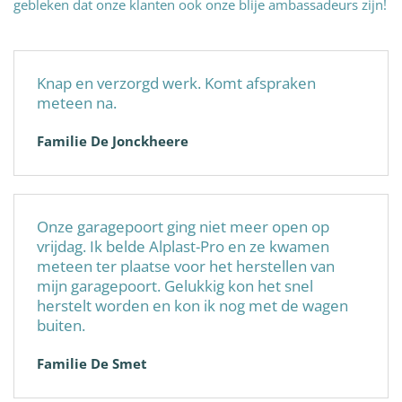
gebleken dat onze klanten ook onze blije ambassadeurs zijn!
Knap en verzorgd werk. Komt afspraken
meteen na.
Familie De Jonckheere
Onze garagepoort ging niet meer open op
vrijdag. Ik belde Alplast-Pro en ze kwamen
meteen ter plaatse voor het herstellen van
mijn garagepoort. Gelukkig kon het snel
herstelt worden en kon ik nog met de wagen
buiten.
Familie De Smet