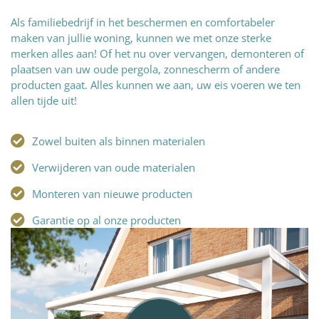
Als familiebedrijf in het beschermen en comfortabeler
maken van jullie woning, kunnen we met onze sterke
merken alles aan! Of het nu over vervangen, demonteren of
plaatsen van uw oude pergola, zonnescherm of andere
producten gaat. Alles kunnen we aan, uw eis voeren we ten
allen tijde uit!
Zowel buiten als binnen materialen
Verwijderen van oude materialen
Monteren van nieuwe producten
Garantie op al onze producten