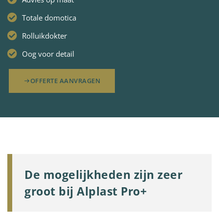
Totale domotica
Rolluikdokter
Oog voor detail
OFFERTE AANVRAGEN
De mogelijkheden zijn zeer
groot bij Alplast Pro+