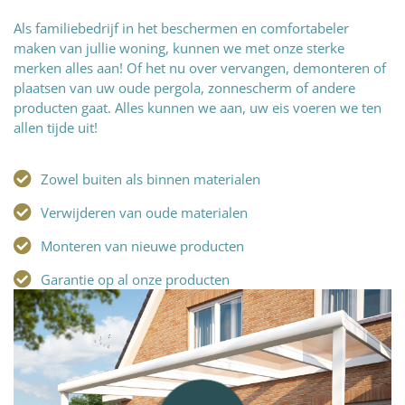
Als familiebedrijf in het beschermen en comfortabeler
maken van jullie woning, kunnen we met onze sterke
merken alles aan! Of het nu over vervangen, demonteren of
plaatsen van uw oude pergola, zonnescherm of andere
producten gaat. Alles kunnen we aan, uw eis voeren we ten
allen tijde uit!
Zowel buiten als binnen materialen
Verwijderen van oude materialen
Monteren van nieuwe producten
Garantie op al onze producten