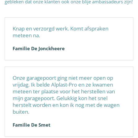
gebleken dat onze klanten ook onze blije ambassadeurs zijn!
Knap en verzorgd werk. Komt afspraken
meteen na.
Familie De Jonckheere
Onze garagepoort ging niet meer open op
vrijdag. Ik belde Alplast-Pro en ze kwamen
meteen ter plaatse voor het herstellen van
mijn garagepoort. Gelukkig kon het snel
herstelt worden en kon ik nog met de wagen
buiten.
Familie De Smet