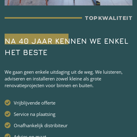
TOPKWALITEIT
NA 40 JAAR KENNEN WE ENKEL
HET BESTE
We gaan geen enkele uitdaging uit de weg. We luisteren,
adviseren en installeren zowel kleine als grote
renovatieprojecten voor binnen en buiten.
Vrijblijvende offerte
Service na plaatsing
Onafhankelijk distribiteur
Advies op maat