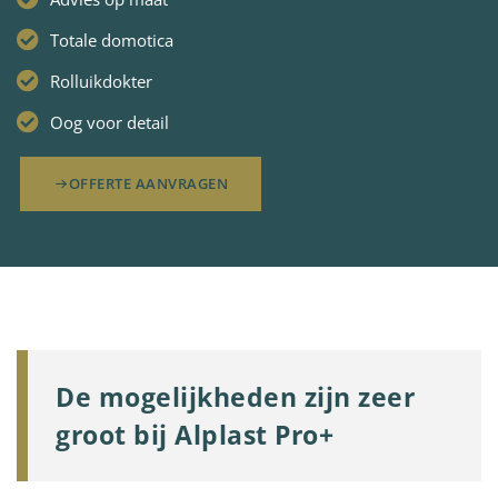
Totale domotica
Rolluikdokter
Oog voor detail
OFFERTE AANVRAGEN
De mogelijkheden zijn zeer
groot bij Alplast Pro+