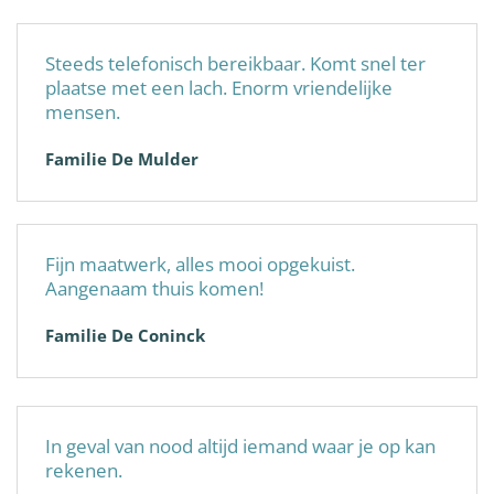
Steeds telefonisch bereikbaar. Komt snel ter
plaatse met een lach. Enorm vriendelijke
mensen.
Familie De Mulder
Fijn maatwerk, alles mooi opgekuist.
Aangenaam thuis komen!
Familie De Coninck
In geval van nood altijd iemand waar je op kan
rekenen.