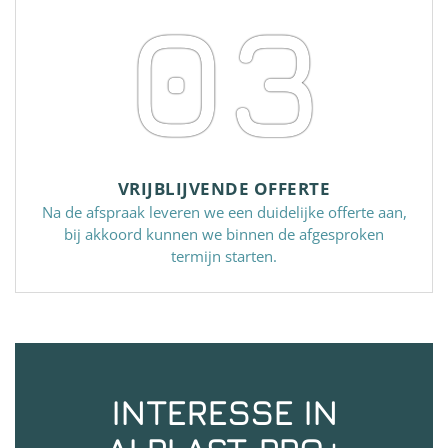
03
VRIJBLIJVENDE OFFERTE
Na de afspraak leveren we een duidelijke offerte aan,
bij akkoord kunnen we binnen de afgesproken
termijn starten.
INTERESSE IN