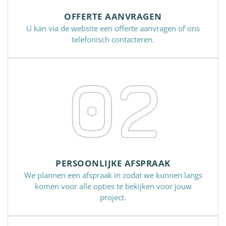
OFFERTE AANVRAGEN
U kan via de website een offerte aanvragen of ons
telefonisch contacteren.
02
PERSOONLIJKE AFSPRAAK
We plannen een afspraak in zodat we kunnen langs
komen voor alle opties te bekijken voor jouw
project.