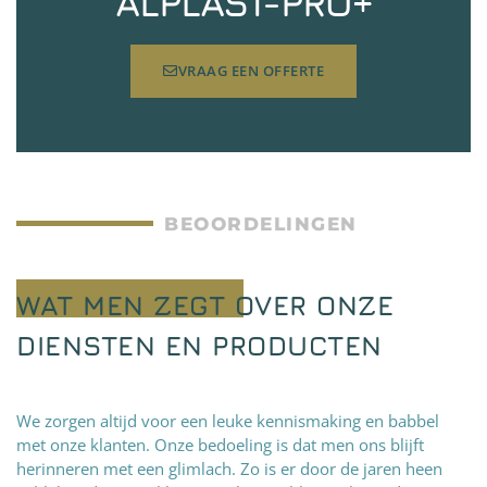
ALPLAST-PRO+
VRAAG EEN OFFERTE
BEOORDELINGEN
WAT MEN ZEGT OVER ONZE
DIENSTEN EN PRODUCTEN
We zorgen altijd voor een leuke kennismaking en babbel
met onze klanten. Onze bedoeling is dat men ons blijft
herinneren met een glimlach. Zo is er door de jaren heen