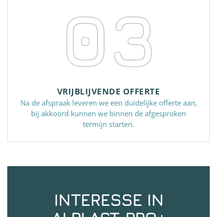
03
VRIJBLIJVENDE OFFERTE
Na de afspraak leveren we een duidelijke offerte aan,
bij akkoord kunnen we binnen de afgesproken
termijn starten.
INTERESSE IN