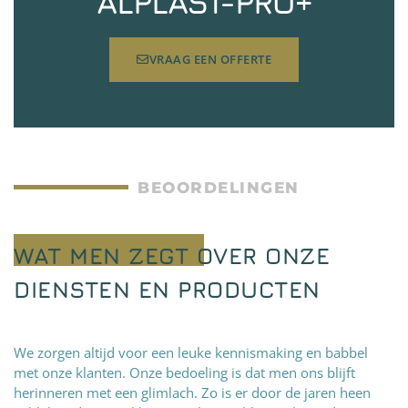
ALPLAST-PRO+
VRAAG EEN OFFERTE
BEOORDELINGEN
WAT MEN ZEGT OVER ONZE
DIENSTEN EN PRODUCTEN
We zorgen altijd voor een leuke kennismaking en babbel
met onze klanten. Onze bedoeling is dat men ons blijft
herinneren met een glimlach. Zo is er door de jaren heen