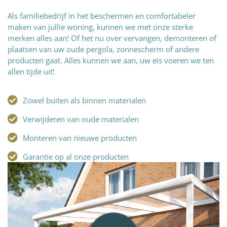
Als familiebedrijf in het beschermen en comfortabeler
maken van jullie woning, kunnen we met onze sterke
merken alles aan! Of het nu over vervangen, demonteren of
plaatsen van uw oude pergola, zonnescherm of andere
producten gaat. Alles kunnen we aan, uw eis voeren we ten
allen tijde uit!
Zowel buiten als binnen materialen
Verwijderen van oude materialen
Monteren van nieuwe producten
Garantie op al onze producten