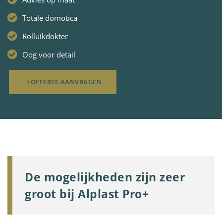
Totale domotica
Rolluikdokter
Oog voor detail
OFFERTE AANVRAGEN
De mogelijkheden zijn zeer
groot bij Alplast Pro+