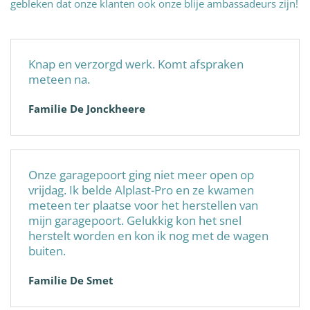
gebleken dat onze klanten ook onze blije ambassadeurs zijn!
Knap en verzorgd werk. Komt afspraken
meteen na.
Familie De Jonckheere
Onze garagepoort ging niet meer open op
vrijdag. Ik belde Alplast-Pro en ze kwamen
meteen ter plaatse voor het herstellen van
mijn garagepoort. Gelukkig kon het snel
herstelt worden en kon ik nog met de wagen
buiten.
Familie De Smet