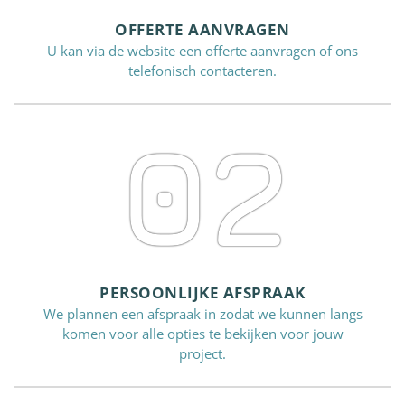
OFFERTE AANVRAGEN
U kan via de website een offerte aanvragen of ons
telefonisch contacteren.
02
PERSOONLIJKE AFSPRAAK
We plannen een afspraak in zodat we kunnen langs
komen voor alle opties te bekijken voor jouw
project.