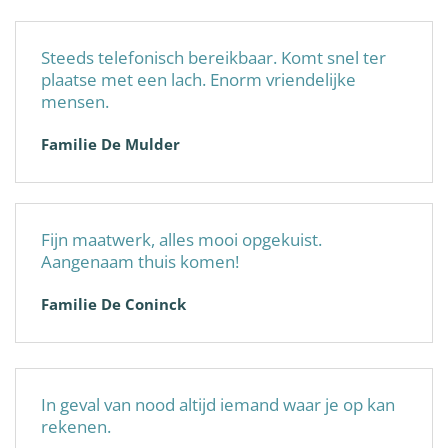
Steeds telefonisch bereikbaar. Komt snel ter
plaatse met een lach. Enorm vriendelijke
mensen.
Familie De Mulder
Fijn maatwerk, alles mooi opgekuist.
Aangenaam thuis komen!
Familie De Coninck
In geval van nood altijd iemand waar je op kan
rekenen.