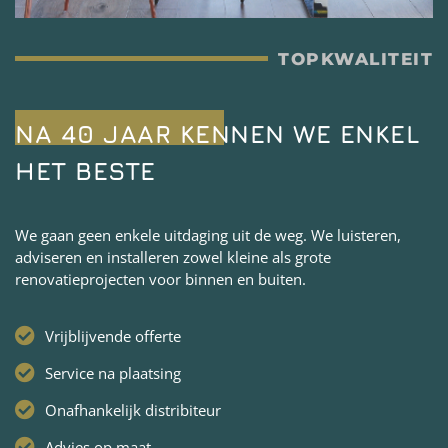
TOPKWALITEIT
NA 40 JAAR KENNEN WE ENKEL
HET BESTE
We gaan geen enkele uitdaging uit de weg. We luisteren,
adviseren en installeren zowel kleine als grote
renovatieprojecten voor binnen en buiten.
Vrijblijvende offerte
Service na plaatsing
Onafhankelijk distribiteur
Advies op maat