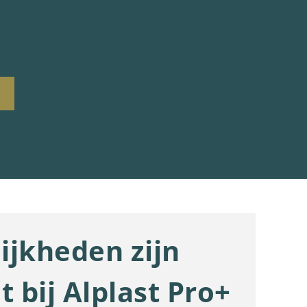
ijkheden zijn
t bij Alplast Pro+