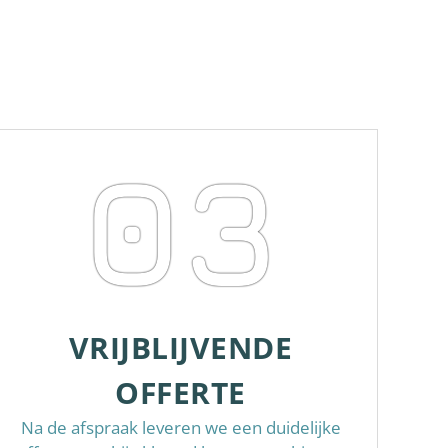
03
VRIJBLIJVENDE
OFFERTE
Na de afspraak leveren we een duidelijke