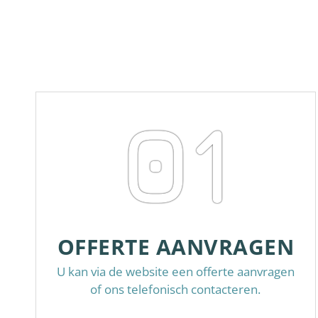
01
OFFERTE AANVRAGEN
U kan via de website een offerte aanvragen
of ons telefonisch contacteren.