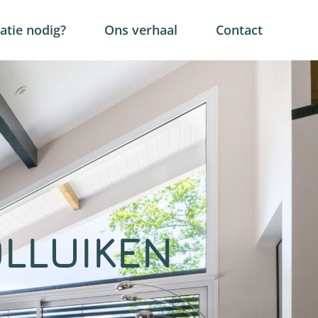
tie nodig?
Ons verhaal
Contact
LLUIKEN