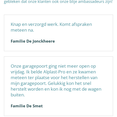
gebleken dat onze klanten ook onze blije ambassadeurs zijn!
Knap en verzorgd werk. Komt afspraken
meteen na.
Familie De Jonckheere
Onze garagepoort ging niet meer open op
vrijdag. Ik belde Alplast-Pro en ze kwamen
meteen ter plaatse voor het herstellen van
mijn garagepoort. Gelukkig kon het snel
herstelt worden en kon ik nog met de wagen
buiten.
Familie De Smet