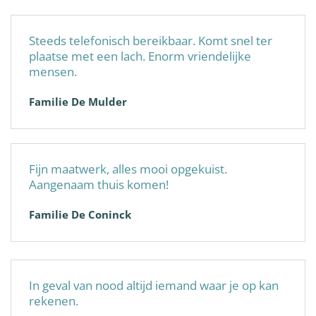
Steeds telefonisch bereikbaar. Komt snel ter
plaatse met een lach. Enorm vriendelijke
mensen.
Familie De Mulder
Fijn maatwerk, alles mooi opgekuist.
Aangenaam thuis komen!
Familie De Coninck
In geval van nood altijd iemand waar je op kan
rekenen.