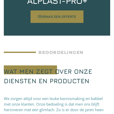
ALPLAST-PRO+
VRAAG EEN OFFERTE
BEOORDELINGEN
WAT MEN ZEGT OVER ONZE
DIENSTEN EN PRODUCTEN
We zorgen altijd voor een leuke kennismaking en babbel
met onze klanten. Onze bedoeling is dat men ons blijft
herinneren met een glimlach. Zo is er door de jaren heen