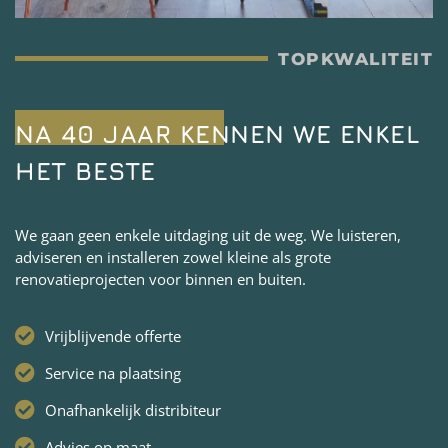
TOPKWALITEIT
NA 40 JAAR KENNEN WE ENKEL
HET BESTE
We gaan geen enkele uitdaging uit de weg. We luisteren,
adviseren en installeren zowel kleine als grote
renovatieprojecten voor binnen en buiten.
Vrijblijvende offerte
Service na plaatsing
Onafhankelijk distribiteur
Advies op maat