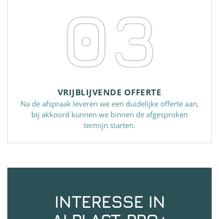
03
VRIJBLIJVENDE OFFERTE
Na de afspraak leveren we een duidelijke offerte aan,
bij akkoord kunnen we binnen de afgesproken
termijn starten.
INTERESSE IN