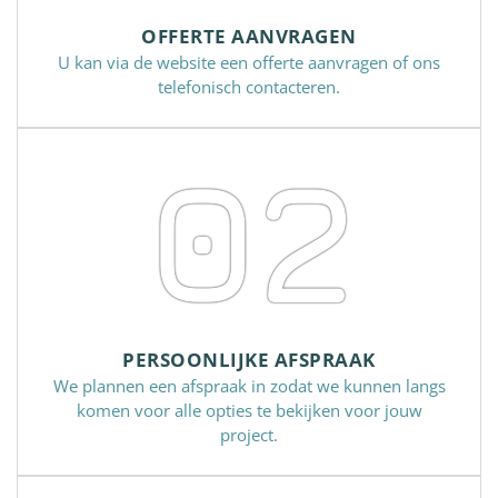
OFFERTE AANVRAGEN
U kan via de website een offerte aanvragen of ons
telefonisch contacteren.
02
PERSOONLIJKE AFSPRAAK
We plannen een afspraak in zodat we kunnen langs
komen voor alle opties te bekijken voor jouw
project.