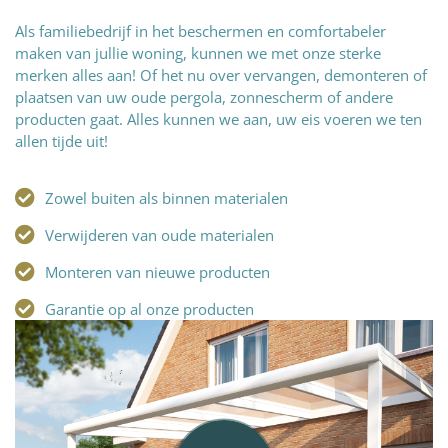
Als familiebedrijf in het beschermen en comfortabeler
maken van jullie woning, kunnen we met onze sterke
merken alles aan! Of het nu over vervangen, demonteren of
plaatsen van uw oude pergola, zonnescherm of andere
producten gaat. Alles kunnen we aan, uw eis voeren we ten
allen tijde uit!
Zowel buiten als binnen materialen
Verwijderen van oude materialen
Monteren van nieuwe producten
Garantie op al onze producten