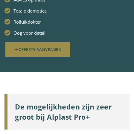
Totale domotica
Rolluikdokter
Oog voor detail
OFFERTE AANVRAGEN
De mogelijkheden zijn zeer
groot bij Alplast Pro+