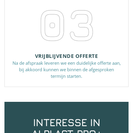
03
VRIJBLIJVENDE OFFERTE
Na de afspraak leveren we een duidelijke offerte aan,
bij akkoord kunnen we binnen de afgesproken
termijn starten.
INTERESSE IN