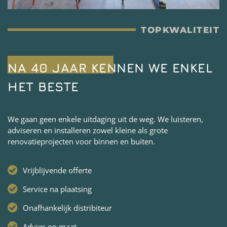
TOPKWALITEIT
NA 40 JAAR KENNEN WE ENKEL
HET BESTE
We gaan geen enkele uitdaging uit de weg. We luisteren,
adviseren en installeren zowel kleine als grote
renovatieprojecten voor binnen en buiten.
Vrijblijvende offerte
Service na plaatsing
Onafhankelijk distribiteur
Advies op maat