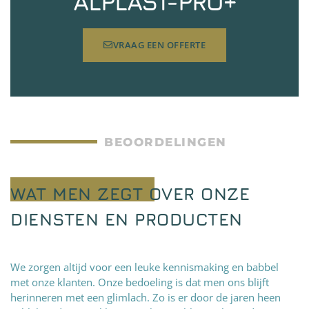
ALPLAST-PRO+
VRAAG EEN OFFERTE
BEOORDELINGEN
WAT MEN ZEGT OVER ONZE
DIENSTEN EN PRODUCTEN
We zorgen altijd voor een leuke kennismaking en babbel
met onze klanten. Onze bedoeling is dat men ons blijft
herinneren met een glimlach. Zo is er door de jaren heen