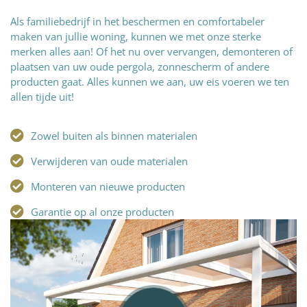
Als familiebedrijf in het beschermen en comfortabeler
maken van jullie woning, kunnen we met onze sterke
merken alles aan! Of het nu over vervangen, demonteren of
plaatsen van uw oude pergola, zonnescherm of andere
producten gaat. Alles kunnen we aan, uw eis voeren we ten
allen tijde uit!
Zowel buiten als binnen materialen
Verwijderen van oude materialen
Monteren van nieuwe producten
Garantie op al onze producten