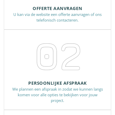
OFFERTE AANVRAGEN
U kan via de website een offerte aanvragen of ons
telefonisch contacteren.
02
PERSOONLIJKE AFSPRAAK
We plannen een afspraak in zodat we kunnen langs
komen voor alle opties te bekijken voor jouw
project.