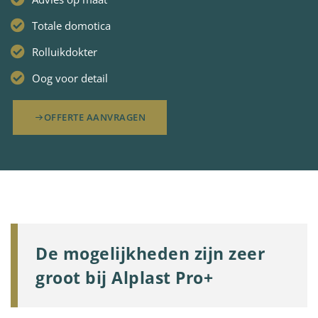
Totale domotica
Rolluikdokter
Oog voor detail
OFFERTE AANVRAGEN
De mogelijkheden zijn zeer
groot bij Alplast Pro+