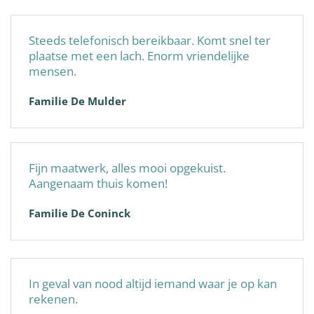
Steeds telefonisch bereikbaar. Komt snel ter
plaatse met een lach. Enorm vriendelijke
mensen.
Familie De Mulder
Fijn maatwerk, alles mooi opgekuist.
Aangenaam thuis komen!
Familie De Coninck
In geval van nood altijd iemand waar je op kan
rekenen.