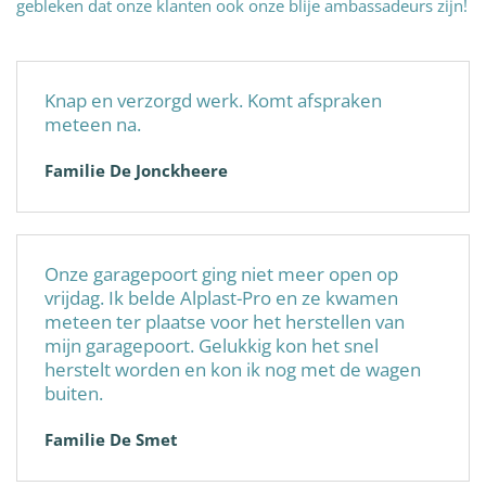
gebleken dat onze klanten ook onze blije ambassadeurs zijn!
Knap en verzorgd werk. Komt afspraken
meteen na.
Familie De Jonckheere
Onze garagepoort ging niet meer open op
vrijdag. Ik belde Alplast-Pro en ze kwamen
meteen ter plaatse voor het herstellen van
mijn garagepoort. Gelukkig kon het snel
herstelt worden en kon ik nog met de wagen
buiten.
Familie De Smet